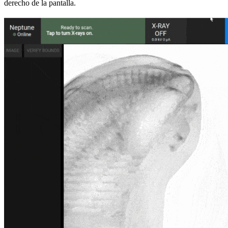
derecho de la pantalla.