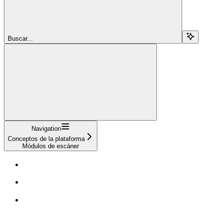
Buscar...
Navigation
Conceptos de la plataforma
Módulos de escáner