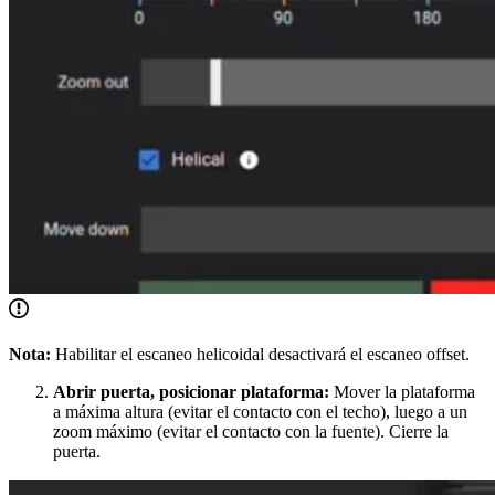
Nota:
Habilitar el escaneo helicoidal desactivará el escaneo offset.
Abrir puerta, posicionar plataforma:
Mover la plataforma
a máxima altura (evitar el contacto con el techo), luego a un
zoom máximo (evitar el contacto con la fuente). Cierre la
puerta.