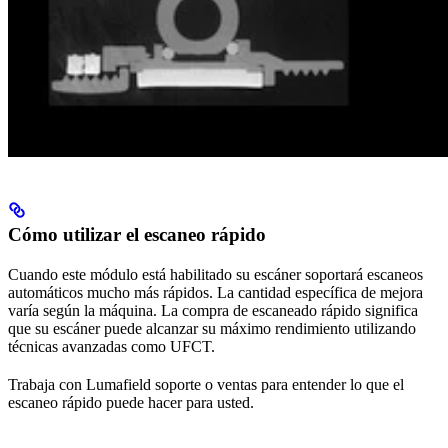
Cómo utilizar el escaneo rápido
Cuando este módulo está habilitado su escáner soportará escaneos
automáticos mucho más rápidos. La cantidad específica de mejora
varía según la máquina. La compra de escaneado rápido significa
que su escáner puede alcanzar su máximo rendimiento utilizando
técnicas avanzadas como UFCT.
Trabaja con Lumafield soporte o ventas para entender lo que el
escaneo rápido puede hacer para usted.