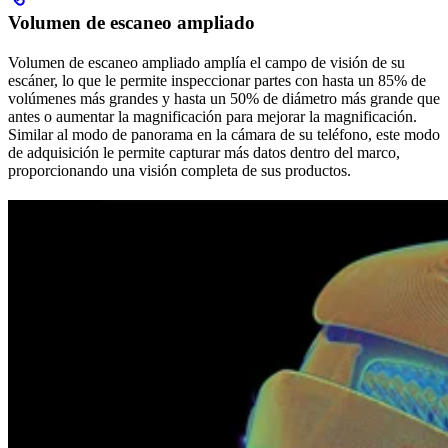
Volumen de escaneo ampliado
Volumen de escaneo ampliado amplía el campo de visión de su
escáner, lo que le permite inspeccionar partes con hasta un 85% de
volúmenes más grandes y hasta un 50% de diámetro más grande que
antes o aumentar la magnificación para mejorar la magnificación.
Similar al modo de panorama en la cámara de su teléfono, este modo
de adquisición le permite capturar más datos dentro del marco,
proporcionando una visión completa de sus productos.