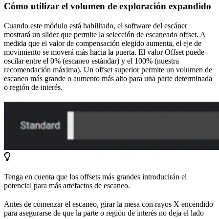
Cómo utilizar el volumen de exploración expandido
Cuando este módulo está habilitado, el software del escáner
mostrará un slider que permite la selección de escaneado offset. A
medida que el valor de compensación elegido aumenta, el eje de
movimiento se moverá más hacia la puerta. El valor Offset puede
oscilar entre el 0% (escaneo estándar) y el 100% (nuestra
recomendación máxima). Un offset superior permite un volumen de
escaneo más grande o aumento más alto para una parte determinada
o región de interés.
Tenga en cuenta que los offsets más grandes introducirán el
potencial para más artefactos de escaneo.
Antes de comenzar el escaneo, girar la mesa con rayos X encendido
para asegurarse de que la parte o región de interés no deja el lado