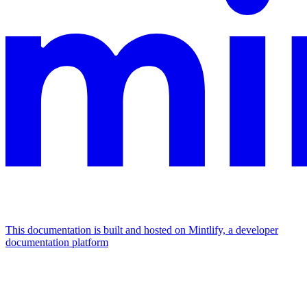
This documentation is built and hosted on Mintlify, a developer
documentation platform
Assistant