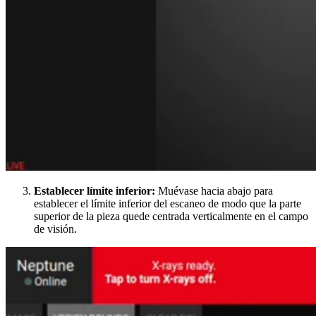
Establecer límite inferior:
Muévase hacia abajo para
establecer el límite inferior del escaneo de modo que la parte
superior de la pieza quede centrada verticalmente en el campo
de visión.