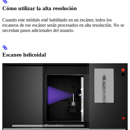
Cómo utilizar la alta resolución
Cuando este módulo esté habilitado en un escáner, todos los
escaneos de ese escáner serán procesados en alta resolución. No se
necesitan pasos adicionales del usuario.
Escaneo helicoidal