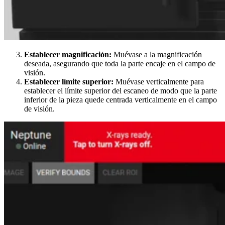
Establecer magnificación:
Muévase a la magnificación
deseada, asegurando que toda la parte encaje en el campo de
visión.
Establecer límite superior:
Muévase verticalmente para
establecer el límite superior del escaneo de modo que la parte
inferior de la pieza quede centrada verticalmente en el campo
de visión.