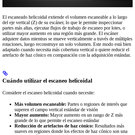
El escaneado helicoidal extiende el volumen escaneable a lo largo
del eje vertical (Z) de su escáner, lo que le permite inspeccionar
partes más altas, ejecutar flujos de trabajo de escaneo por lotes, o
utilizar mayor aumento en una región más grande. El escáner
adquiere datos mientras se mueve verticalmente a través de múltiples
rotaciones, luego reconstruye un solo volumen. Este modo está bien
adaptado cuando necesita más cobertura vertical o quiere reducir el
artefacto de haz cónico en comparación con la adquisición estándar.
Cuándo utilizar el escaneo helicoidal
Considere el escaneo helicoidal cuando necesite:
Más volumen escaneable:
Partes o regiones de interés que
superen el campo vertical estándar de visión
Mayor aumento:
Mayor aumento en un rango de Z más
grande de lo que permite el escaneo estándar
Reducción de artefactos de haz cónico:
Resultados más
suaves en regiones donde los efectos de haz cónico son una