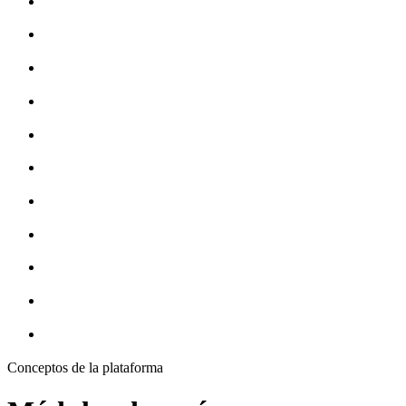
Conceptos de la plataforma