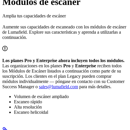
Módulos de escáner
Amplia tus capacidades de escáner
Aumente sus capacidades de escaneado con los módulos de escáner
de Lumafield. Explore sus características y aprenda a utilizarlas a
continuación.
Los planes Pro y Enterprise ahora incluyen todos los módulos.
Las organizaciones en los planes
Pro
y
Enterprise
reciben todos
los Módulos de Escáner listados a continuación como parte de su
suscripción. Los clientes en el plan Legacy pueden comprar
módulos individualmente — póngase en contacto con su Customer
Success Manager o
sales@lumafield.com
para más detalles.
Volumen de escáner ampliado
Escaneo rápido
Alta resolución
Escaneo helicoidal