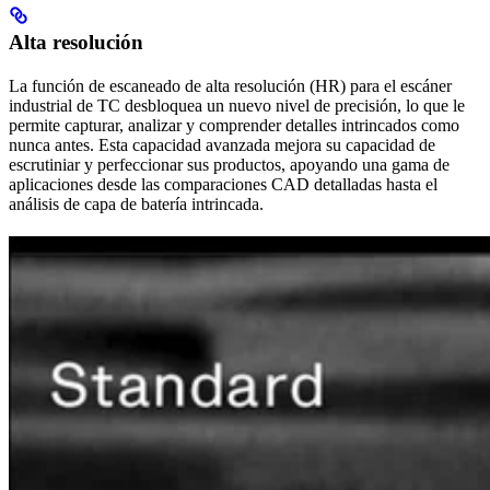
Alta resolución
La función de escaneado de alta resolución (HR) para el escáner
industrial de TC desbloquea un nuevo nivel de precisión, lo que le
permite capturar, analizar y comprender detalles intrincados como
nunca antes. Esta capacidad avanzada mejora su capacidad de
escrutiniar y perfeccionar sus productos, apoyando una gama de
aplicaciones desde las comparaciones CAD detalladas hasta el
análisis de capa de batería intrincada.