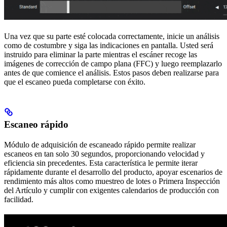
Una vez que su parte esté colocada correctamente, inicie un análisis
como de costumbre y siga las indicaciones en pantalla. Usted será
instruido para eliminar la parte mientras el escáner recoge las
imágenes de corrección de campo plana (FFC) y luego reemplazarlo
antes de que comience el análisis. Estos pasos deben realizarse para
que el escaneo pueda completarse con éxito.
Escaneo rápido
Módulo de adquisición de escaneado rápido permite realizar
escaneos en tan solo 30 segundos, proporcionando velocidad y
eficiencia sin precedentes. Esta característica le permite iterar
rápidamente durante el desarrollo del producto, apoyar escenarios de
rendimiento más altos como muestreo de lotes o Primera Inspección
del Artículo y cumplir con exigentes calendarios de producción con
facilidad.