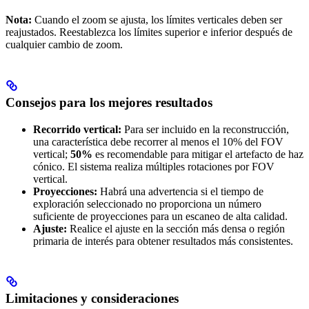
Nota:
Cuando el zoom se ajusta, los límites verticales deben ser
reajustados. Reestablezca los límites superior e inferior después de
cualquier cambio de zoom.
Consejos para los mejores resultados
Recorrido vertical:
Para ser incluido en la reconstrucción,
una característica debe recorrer al menos el 10% del FOV
vertical;
50%
es recomendable para mitigar el artefacto de haz
cónico. El sistema realiza múltiples rotaciones por FOV
vertical.
Proyecciones:
Habrá una advertencia si el tiempo de
exploración seleccionado no proporciona un número
suficiente de proyecciones para un escaneo de alta calidad.
Ajuste:
Realice el ajuste en la sección más densa o región
primaria de interés para obtener resultados más consistentes.
Limitaciones y consideraciones