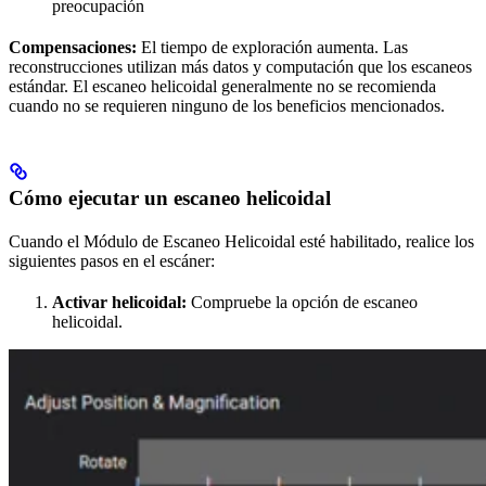
preocupación
Compensaciones:
El tiempo de exploración aumenta. Las
reconstrucciones utilizan más datos y computación que los escaneos
estándar. El escaneo helicoidal generalmente no se recomienda
cuando no se requieren ninguno de los beneficios mencionados.
Cómo ejecutar un escaneo helicoidal
Cuando el Módulo de Escaneo Helicoidal esté habilitado, realice los
siguientes pasos en el escáner:
Activar helicoidal:
Compruebe la opción de escaneo
helicoidal.