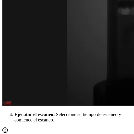
Ejecutar el escaneo:
Seleccione su tiempo de escaneo y
comience el escaneo.