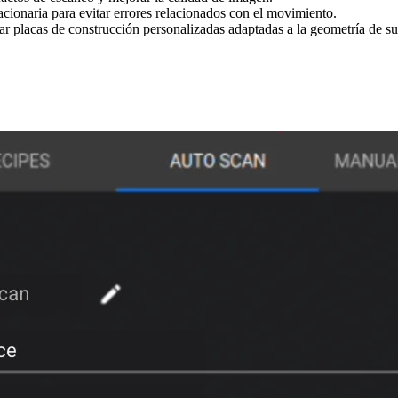
cionaria para evitar errores relacionados con el movimiento.
r placas de construcción personalizadas adaptadas a la geometría de su