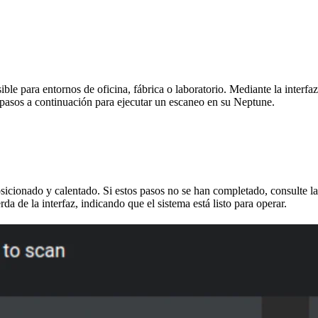
e para entornos de oficina, fábrica o laboratorio. Mediante la interfaz d
 pasos a continuación para ejecutar un escaneo en su Neptune.
sicionado y calentado. Si estos pasos no se han completado, consulte l
rda de la interfaz, indicando que el sistema está listo para operar.