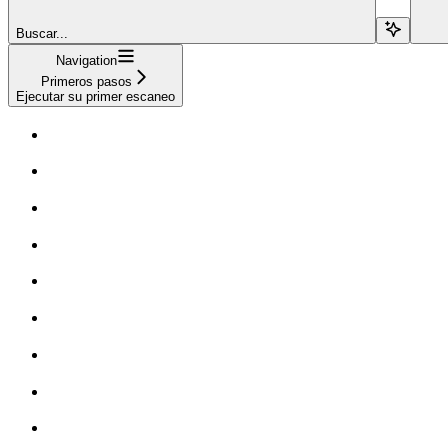
Buscar...
Navigation
Primeros pasos
Ejecutar su primer escaneo