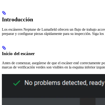
Introducción
Los escáneres Neptune de Lumafield ofrecen un flujo de trabajo accesibl
preparar y configurar piezas rápidamente para su inspección. Siga los
Inicio del escáner
Antes de comenzar, asegúrese de que el escáner esté correctamente po
marcas de verificación verdes son visibles en la esquina inferior izquie