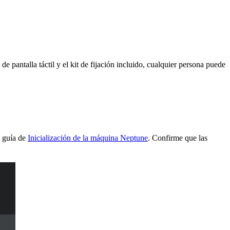
e pantalla táctil y el kit de fijación incluido, cualquier persona puede
a guía de
Inicialización de la máquina Neptune
. Confirme que las