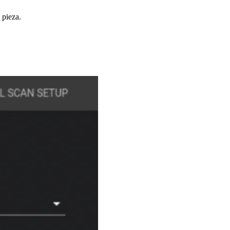
 pieza.