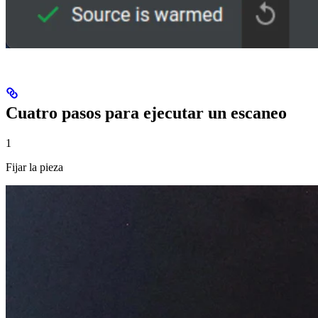
Cuatro pasos para ejecutar un escaneo
1
Fijar la pieza