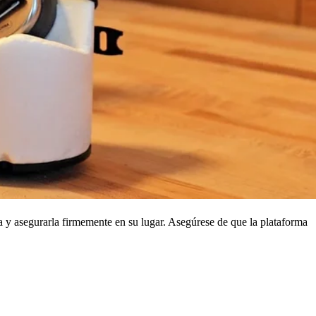
a y asegurarla firmemente en su lugar. Asegúrese de que la plataforma