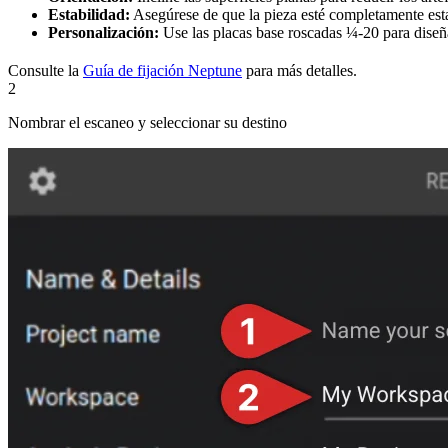
Estabilidad:
Asegúrese de que la pieza esté completamente esta
Personalización:
Use las placas base roscadas ¼-20 para diseña
Consulte la
Guía de fijación Neptune
para más detalles.
2
Nombrar el escaneo y seleccionar su destino