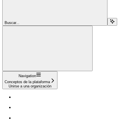
Buscar...
Navigation
Conceptos de la plataforma
Unirse a una organización