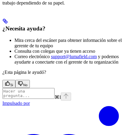
trabajo dependiendo de su papel.
¿Necesita ayuda?
Mira cerca del escáner para obtener información sobre el
gerente de tu equipo
Consulta con colegas que ya tienen acceso
Correo electrónico
support@lumafield.com
y podemos
ayudarte a conectarte con el gerente de tu organización
¿Esta página le ayudó?
Si
No
⌘
I
Impulsado por