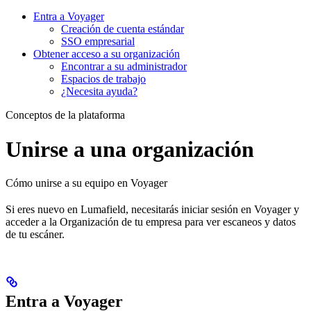
Entra a Voyager
Creación de cuenta estándar
SSO empresarial
Obtener acceso a su organización
Encontrar a su administrador
Espacios de trabajo
¿Necesita ayuda?
Conceptos de la plataforma
Unirse a una organización
Cómo unirse a su equipo en Voyager
Si eres nuevo en Lumafield, necesitarás iniciar sesión en Voyager y
acceder a la Organización de tu empresa para ver escaneos y datos
de tu escáner.
Entra a Voyager