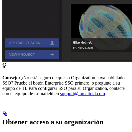
Consejo:
¿No está seguro de que su Organization haya habilitado
SSO? Pruebe el botón Enterprise SSO primero, o pregunte a su
equipo de TI. Para configurar SSO para su Organization, contacte
con el equipo de Lumafield en
support@lumafield.com
.
Obtener acceso a su organización