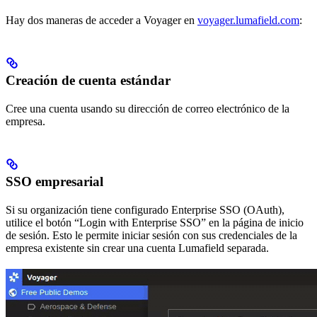
Hay dos maneras de acceder a Voyager en
voyager.lumafield.com
:
Creación de cuenta estándar
Cree una cuenta usando su dirección de correo electrónico de la
empresa.
SSO empresarial
Si su organización tiene configurado Enterprise SSO (OAuth),
utilice el botón “Login with Enterprise SSO” en la página de inicio
de sesión. Esto le permite iniciar sesión con sus credenciales de la
empresa existente sin crear una cuenta Lumafield separada.