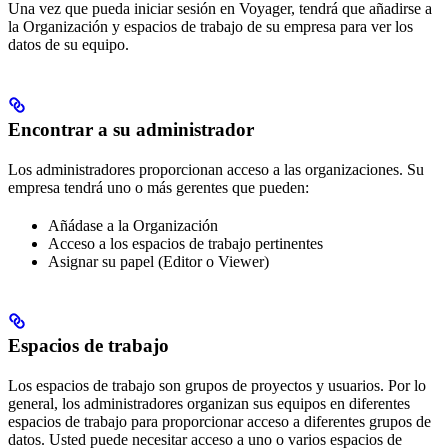
Una vez que pueda iniciar sesión en Voyager, tendrá que añadirse a
la Organización y espacios de trabajo de su empresa para ver los
datos de su equipo.
Encontrar a su administrador
Los administradores proporcionan acceso a las organizaciones. Su
empresa tendrá uno o más gerentes que pueden:
Añádase a la Organización
Acceso a los espacios de trabajo pertinentes
Asignar su papel (Editor o Viewer)
Espacios de trabajo
Los espacios de trabajo son grupos de proyectos y usuarios. Por lo
general, los administradores organizan sus equipos en diferentes
espacios de trabajo para proporcionar acceso a diferentes grupos de
datos. Usted puede necesitar acceso a uno o varios espacios de