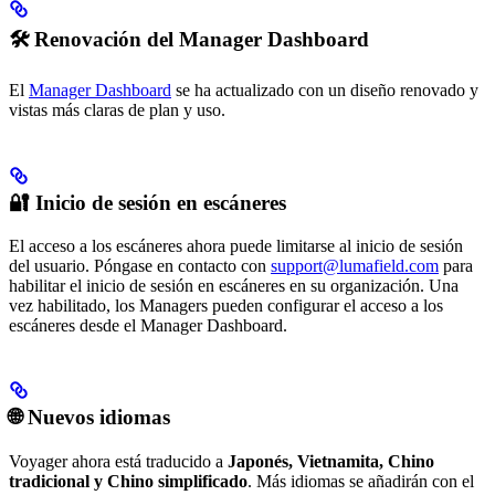
🛠️ Renovación del Manager Dashboard
El
Manager Dashboard
se ha actualizado con un diseño renovado y
vistas más claras de plan y uso.
🔐 Inicio de sesión en escáneres
El acceso a los escáneres ahora puede limitarse al inicio de sesión
del usuario. Póngase en contacto con
support@lumafield.com
para
habilitar el inicio de sesión en escáneres en su organización. Una
vez habilitado, los Managers pueden configurar el acceso a los
escáneres desde el Manager Dashboard.
🌐 Nuevos idiomas
Voyager ahora está traducido a
Japonés, Vietnamita, Chino
tradicional y Chino simplificado
. Más idiomas se añadirán con el