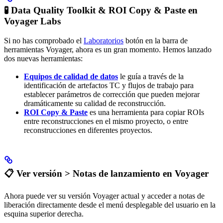
🧪 Data Quality Toolkit & ROI Copy & Paste en
Voyager Labs
Si no has comprobado el
Laboratorios
botón en la barra de
herramientas Voyager, ahora es un gran momento. Hemos lanzado
dos nuevas herramientas:
Equipos de calidad de datos
le guía a través de la
identificación de artefactos TC y flujos de trabajo para
establecer parámetros de corrección que pueden mejorar
dramáticamente su calidad de reconstrucción.
ROI Copy & Paste
es una herramienta para copiar ROIs
entre reconstrucciones en el mismo proyecto, o entre
reconstrucciones en diferentes proyectos.
📋 Ver versión > Notas de lanzamiento en Voyager
Ahora puede ver su versión Voyager actual y acceder a notas de
liberación directamente desde el menú desplegable del usuario en la
esquina superior derecha.