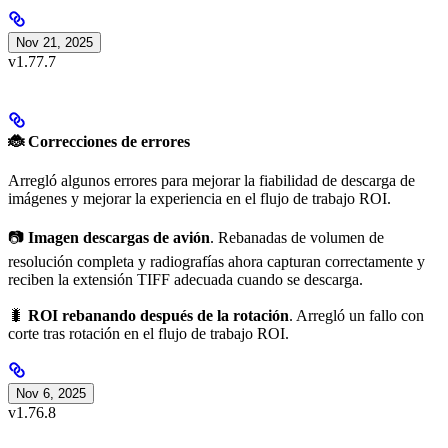
Nov 21, 2025
v1.77.7
🐞 Correcciones de errores
Arregló algunos errores para mejorar la fiabilidad de descarga de
imágenes y mejorar la experiencia en el flujo de trabajo ROI.
📷
Imagen descargas de avión
. Rebanadas de volumen de
resolución completa y radiografías ahora capturan correctamente y
reciben la extensión TIFF adecuada cuando se descarga.
🐛
ROI rebanando después de la rotación
. Arregló un fallo con
corte tras rotación en el flujo de trabajo ROI.
Nov 6, 2025
v1.76.8