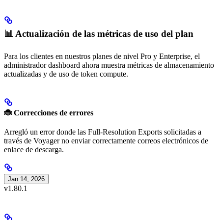
📊 Actualización de las métricas de uso del plan
Para los clientes en nuestros planes de nivel Pro y Enterprise, el
administrador dashboard ahora muestra métricas de almacenamiento
actualizadas y de uso de token compute.
🐞 Correcciones de errores
Arregló un error donde las Full-Resolution Exports solicitadas a
través de Voyager no enviar correctamente correos electrónicos de
enlace de descarga.
Jan 14, 2026
v1.80.1