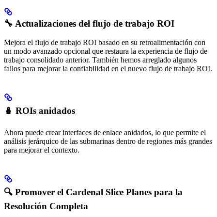
🔧 Actualizaciones del flujo de trabajo ROI
Mejora el flujo de trabajo ROI basado en su retroalimentación con
un modo avanzado opcional que restaura la experiencia de flujo de
trabajo consolidado anterior. También hemos arreglado algunos
fallos para mejorar la confiabilidad en el nuevo flujo de trabajo ROI.
🪆 ROIs anidados
Ahora puede crear interfaces de enlace anidados, lo que permite el
análisis jerárquico de las submarinas dentro de regiones más grandes
para mejorar el contexto.
🔍 Promover el Cardenal Slice Planes para la
Resolución Completa