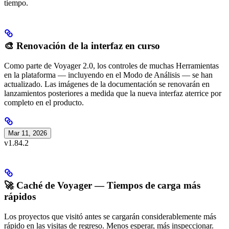
tiempo.
🎨 Renovación de la interfaz en curso
Como parte de Voyager 2.0, los controles de muchas Herramientas
en la plataforma — incluyendo en el Modo de Análisis — se han
actualizado. Las imágenes de la documentación se renovarán en
lanzamientos posteriores a medida que la nueva interfaz aterrice por
completo en el producto.
Mar 11, 2026
v1.84.2
🚀 Caché de Voyager — Tiempos de carga más
rápidos
Los proyectos que visitó antes se cargarán considerablemente más
rápido en las visitas de regreso. Menos esperar, más inspeccionar.