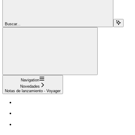
Buscar...
Navigation
Novedades
Notas de lanzamiento - Voyager