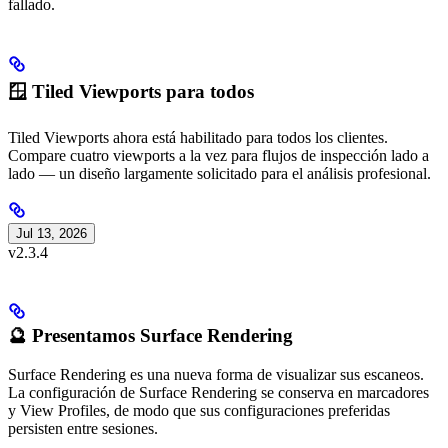
fallado.
🪟 Tiled Viewports para todos
Tiled Viewports ahora está habilitado para todos los clientes.
Compare cuatro viewports a la vez para flujos de inspección lado a
lado — un diseño largamente solicitado para el análisis profesional.
Jul 13, 2026
v2.3.4
🔮 Presentamos Surface Rendering
Surface Rendering es una nueva forma de visualizar sus escaneos.
La configuración de Surface Rendering se conserva en marcadores
y View Profiles, de modo que sus configuraciones preferidas
persisten entre sesiones.