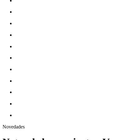
Novedades