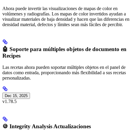
Ahora puede invertir las visualizaciones de mapas de color en
volúmenes y radiografías. Los mapas de color invertidos ayudan a
visualizar materiales de baja densidad y hacen que las diferencias en
densidad material, defectos y límites sean más fáciles de percibir.
🤖 Soporte para múltiples objetos de documento en
Recipes
Las recetas ahora pueden soportar múltiples objetos en el panel de
datos como entrada, proporcionando más flexibilidad a sus recetas
personalizadas.
Dec 15, 2025
v1.78.5
🍪 Integrity Analysis Actualizaciones