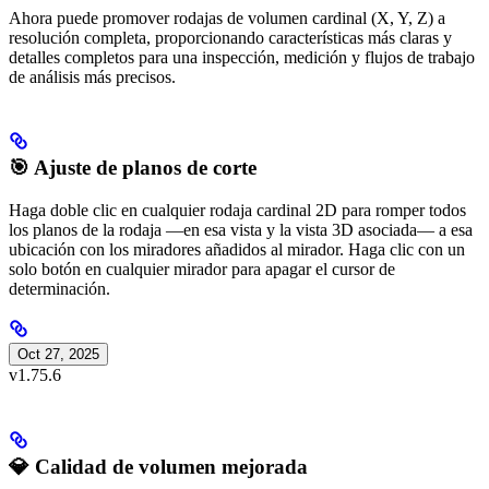
Ahora puede promover rodajas de volumen cardinal (X, Y, Z) a
resolución completa, proporcionando características más claras y
detalles completos para una inspección, medición y flujos de trabajo
de análisis más precisos.
🎯 Ajuste de planos de corte
Haga doble clic en cualquier rodaja cardinal 2D para romper todos
los planos de la rodaja —en esa vista y la vista 3D asociada— a esa
ubicación con los miradores añadidos al mirador. Haga clic con un
solo botón en cualquier mirador para apagar el cursor de
determinación.
Oct 27, 2025
v1.75.6
💎 Calidad de volumen mejorada