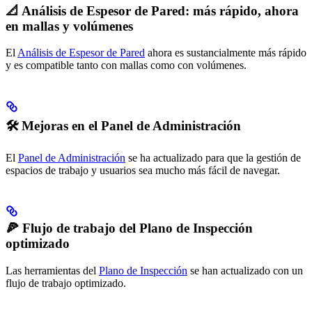
📐 Análisis de Espesor de Pared: más rápido, ahora
en mallas y volúmenes
El
Análisis de Espesor de Pared
ahora es sustancialmente más rápido
y es compatible tanto con mallas como con volúmenes.
🛠️ Mejoras en el Panel de Administración
El
Panel de Administración
se ha actualizado para que la gestión de
espacios de trabajo y usuarios sea mucho más fácil de navegar.
🍕 Flujo de trabajo del Plano de Inspección
optimizado
Las herramientas del
Plano de Inspección
se han actualizado con un
flujo de trabajo optimizado.