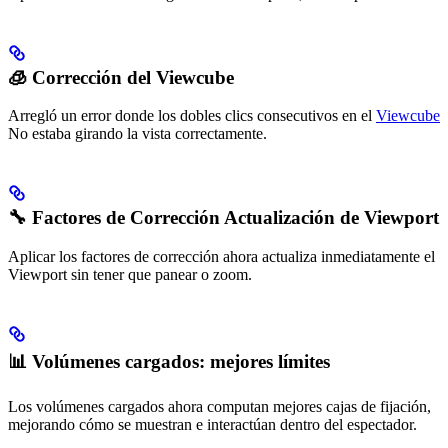
🧊 Corrección del Viewcube
Arregló un error donde los dobles clics consecutivos en el
Viewcube
No estaba girando la vista correctamente.
🔧 Factores de Corrección Actualización de Viewport
Aplicar los factores de corrección ahora actualiza inmediatamente el
Viewport sin tener que panear o zoom.
📊 Volúmenes cargados: mejores límites
Los volúmenes cargados ahora computan mejores cajas de fijación,
mejorando cómo se muestran e interactúan dentro del espectador.