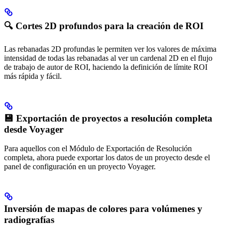
🔍 Cortes 2D profundos para la creación de ROI
Las rebanadas 2D profundas le permiten ver los valores de máxima
intensidad de todas las rebanadas al ver un cardenal 2D en el flujo
de trabajo de autor de ROI, haciendo la definición de límite ROI
más rápida y fácil.
💾 Exportación de proyectos a resolución completa
desde Voyager
Para aquellos con el Módulo de Exportación de Resolución
completa, ahora puede exportar los datos de un proyecto desde el
panel de configuración en un proyecto Voyager.
Inversión de mapas de colores para volúmenes y
radiografías