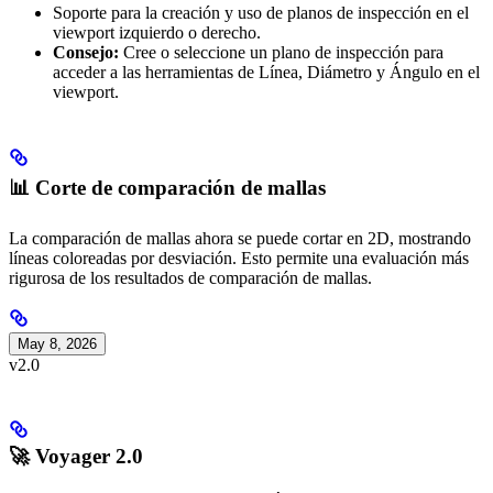
Soporte para la creación y uso de planos de inspección en el
viewport izquierdo o derecho.
Consejo:
Cree o seleccione un plano de inspección para
acceder a las herramientas de Línea, Diámetro y Ángulo en el
viewport.
📊 Corte de comparación de mallas
La comparación de mallas ahora se puede cortar en 2D, mostrando
líneas coloreadas por desviación. Esto permite una evaluación más
rigurosa de los resultados de comparación de mallas.
May 8, 2026
v2.0
🚀 Voyager 2.0