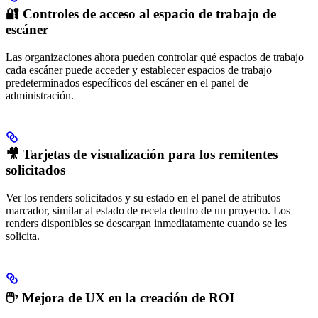
🔐 Controles de acceso al espacio de trabajo de
escáner
Las organizaciones ahora pueden controlar qué espacios de trabajo
cada escáner puede acceder y establecer espacios de trabajo
predeterminados específicos del escáner en el panel de
administración.
🎥 Tarjetas de visualización para los remitentes
solicitados
Ver los renders solicitados y su estado en el panel de atributos
marcador, similar al estado de receta dentro de un proyecto. Los
renders disponibles se descargan inmediatamente cuando se les
solicita.
🖱י Mejora de UX en la creación de ROI