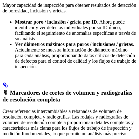
Mayor capacidad de inspección para obtener resultados de detección
de porosidad, inclusión y grietas.
Mostrar poro / inclusión / grieta por ID
. Ahora puede
identificar y ver defectos individuales por su ID único,
facilitando el seguimiento de anomalías específicas a través de
su análisis.
Ver diámetros máximos para poros / inclusiones / grietas
.
Actualmente se muestra información de diámetro máximo
para cada análisis, proporcionando datos críticos de detección
de defectos para el control de calidad y los flujos de trabajo de
inspección.
🔖 Marcadores de cortes de volumen y radiografías
de resolución completa
Crear referencias intercambiables a rebanadas de volumen de
resolución completa y radiografías. Las rodajas y radiografías de
volumen de resolución completa proporcionan detalles completos y
características más claras para los flujos de trabajo de inspección y
medición fundamentales, lo que permite un análisis más preciso.