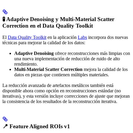
🧪 Adaptive Denoising y Multi-Material Scatter
Correction en el Data Quality Toolkit
El
Data Quality Toolkit
en la aplicación
Labs
incorpora dos nuevas
técnicas para mejorar la calidad de los datos:
Adaptive Denoising
ofrece reconstrucciones más limpias con
una nueva implementación de reducción de ruido de alto
rendimiento.
Multi-Material Scatter Correction
mejora la calidad de los
datos en piezas que contienen múltiples materiales.
La reducción avanzada de artefactos metálicos también está
disponible ahora como opción en reconstrucciones estándar (no
iterativas), y esta versión incluye correcciones de ajuste que mejoran
la consistencia de los resultados de la reconstrucción iterativa.
📍 Feature Aligned ROIs v1