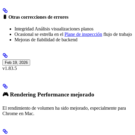
🐛 Otras correcciones de errores
Integridad Análisis visualizaciones planos
Ocasional se estrella en el
Plane de inspección
flujo de trabajo
Mejoras de fiabilidad de backend
Feb 19, 2026
v1.83.5
🎮 Rendering Performance mejorado
El rendimiento de volumen ha sido mejorado, especialmente para
Chrome en Mac.