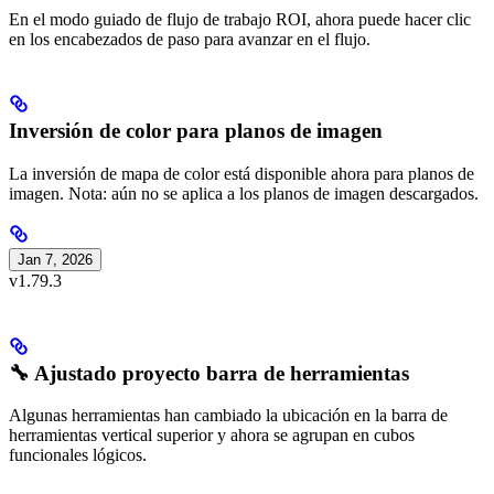
En el modo guiado de flujo de trabajo ROI, ahora puede hacer clic
en los encabezados de paso para avanzar en el flujo.
Inversión de color para planos de imagen
La inversión de mapa de color está disponible ahora para planos de
imagen. Nota: aún no se aplica a los planos de imagen descargados.
Jan 7, 2026
v1.79.3
🔧 Ajustado proyecto barra de herramientas
Algunas herramientas han cambiado la ubicación en la barra de
herramientas vertical superior y ahora se agrupan en cubos
funcionales lógicos.