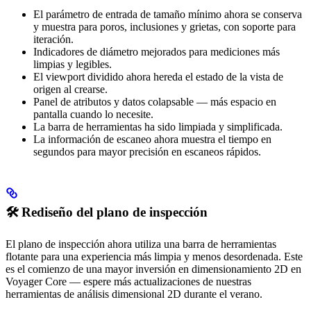
El parámetro de entrada de tamaño mínimo ahora se conserva
y muestra para poros, inclusiones y grietas, con soporte para
iteración.
Indicadores de diámetro mejorados para mediciones más
limpias y legibles.
El viewport dividido ahora hereda el estado de la vista de
origen al crearse.
Panel de atributos y datos colapsable — más espacio en
pantalla cuando lo necesite.
La barra de herramientas ha sido limpiada y simplificada.
La información de escaneo ahora muestra el tiempo en
segundos para mayor precisión en escaneos rápidos.
🛠️ Rediseño del plano de inspección
El plano de inspección ahora utiliza una barra de herramientas
flotante para una experiencia más limpia y menos desordenada. Este
es el comienzo de una mayor inversión en dimensionamiento 2D en
Voyager Core — espere más actualizaciones de nuestras
herramientas de análisis dimensional 2D durante el verano.