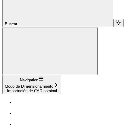
Buscar...
Navigation
Modo de Dimensionamiento
Importación de CAD nominal