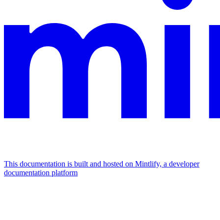
This documentation is built and hosted on Mintlify, a developer
documentation platform
Assistant