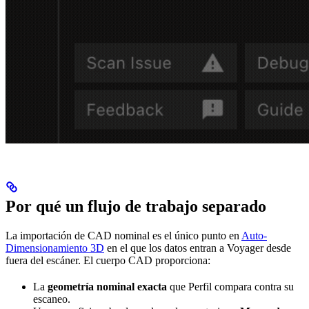
Por qué un flujo de trabajo separado
La importación de CAD nominal es el único punto en
Auto-
Dimensionamiento 3D
en el que los datos entran a Voyager desde
fuera del escáner. El cuerpo CAD proporciona:
La
geometría nominal exacta
que Perfil compara contra su
escaneo.