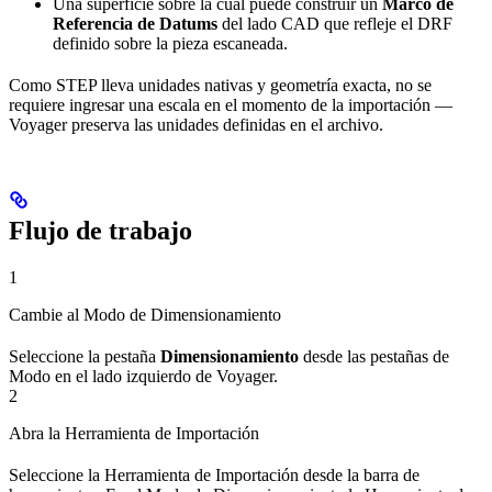
Una superficie sobre la cual puede construir un
Marco de
Referencia de Datums
del lado CAD que refleje el DRF
definido sobre la pieza escaneada.
Como STEP lleva unidades nativas y geometría exacta, no se
requiere ingresar una escala en el momento de la importación —
Voyager preserva las unidades definidas en el archivo.
Flujo de trabajo
1
Cambie al Modo de Dimensionamiento
Seleccione la pestaña
Dimensionamiento
desde las pestañas de
Modo en el lado izquierdo de Voyager.
2
Abra la Herramienta de Importación
Seleccione la Herramienta de Importación desde la barra de