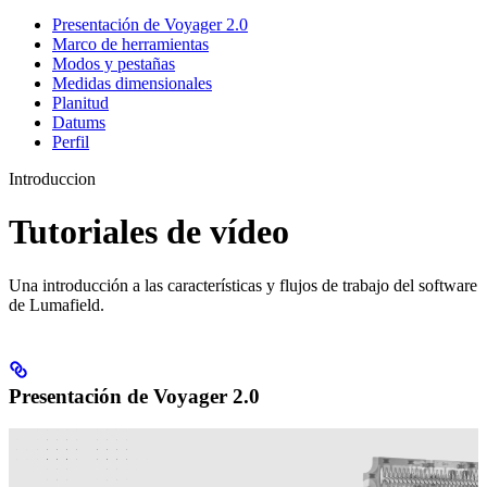
Presentación de Voyager 2.0
Marco de herramientas
Modos y pestañas
Medidas dimensionales
Planitud
Datums
Perfil
Introduccion
Tutoriales de vídeo
Una introducción a las características y flujos de trabajo del software
de Lumafield.
Presentación de Voyager 2.0