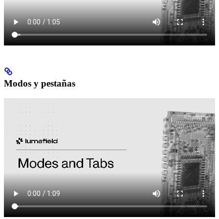
Modos y pestañas