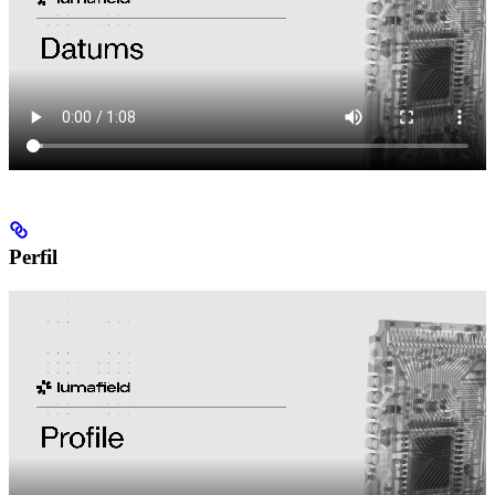
Perfil