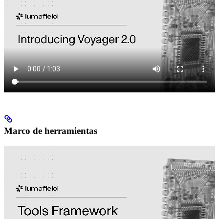
Marco de herramientas