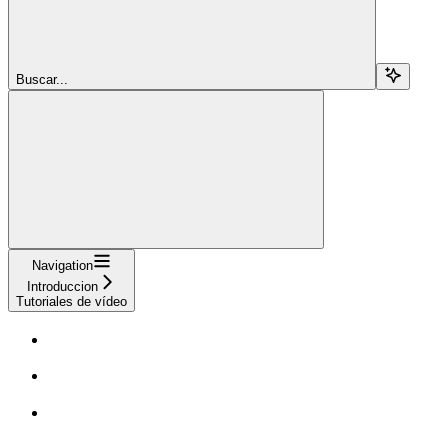
Buscar...
Navigation
Introduccion
Tutoriales de vídeo