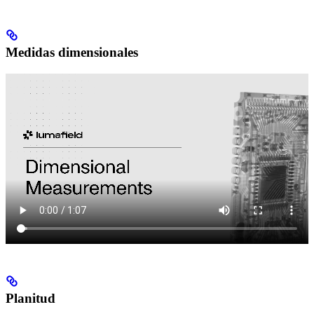
Medidas dimensionales
Planitud