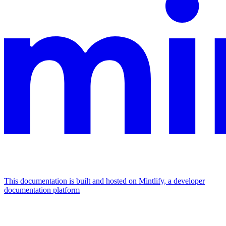
This documentation is built and hosted on Mintlify, a developer
documentation platform
Assistant