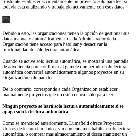
frustrante establecer accidentalmente un proyecto sólo para leer si
todavía está analizando y trabajando activamente con esos datos.
Debido a esto, las organizaciones tienen la opción de gestionar sus
datos manual o automáticamente. Cada Administrador de la
Organización tiene acceso para habilitar y desactivar la
funcionalidad de sólo lectura automática.
Cuando se active solo lectura automática, se mostrará una pantalla
de advertencia para confirmar al gerente que permitir solo lectura
automática convertirá automáticamente algunos proyectos en su
Organización solo para leer.
De lo contrario, corresponde a cada Organización establecer
manualmente proyectos que no estén en uso sólo para leer.
Ningún proyecto se hará solo lectura automáticamente si se
apaga solo la lectura automática.
Como se mencionó anteriormente, Lumafield ofrece Proyectos
Únicos de lectura ilimitados, y recomendamos habilitar solo lectura
automática, o comprar más almacenamiento si desea mantener un