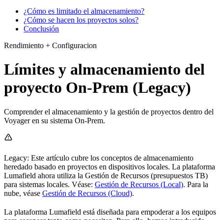
¿Cómo es limitado el almacenamiento?
¿Cómo se hacen los proyectos solos?
Conclusión
Rendimiento + Configuracion
Límites y almacenamiento del
proyecto On-Prem (Legacy)
Comprender el almacenamiento y la gestión de proyectos dentro del
Voyager en su sistema On-Prem.
Legacy: Este artículo cubre los conceptos de almacenamiento
heredado basado en proyectos en dispositivos locales. La plataforma
Lumafield ahora utiliza la Gestión de Recursos (presupuestos TB)
para sistemas locales. Véase:
Gestión de Recursos (Local)
. Para la
nube, véase
Gestión de Recursos (Cloud)
.
La plataforma Lumafield está diseñada para empoderar a los equipos