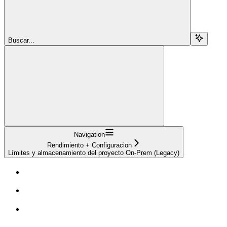
Buscar...
Navigation
Rendimiento + Configuracion
Límites y almacenamiento del proyecto On-Prem (Legacy)