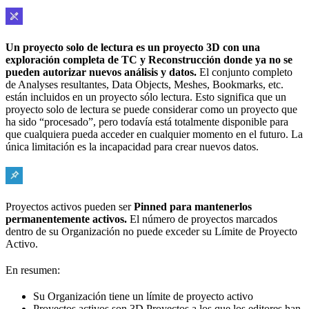
Un proyecto solo de lectura es un proyecto 3D con una
exploración completa de TC y Reconstrucción donde ya no se
pueden autorizar nuevos análisis y datos.
El conjunto completo
de Analyses resultantes, Data Objects, Meshes, Bookmarks, etc.
están incluidos en un proyecto sólo lectura. Esto significa que un
proyecto solo de lectura se puede considerar como un proyecto que
ha sido “procesado”, pero todavía está totalmente disponible para
que cualquiera pueda acceder en cualquier momento en el futuro. La
única limitación es la incapacidad para crear nuevos datos.
Proyectos activos pueden ser
Pinned para mantenerlos
permanentemente activos.
El número de proyectos marcados
dentro de su Organización no puede exceder su Límite de Proyecto
Activo.
En resumen:
Su Organización tiene un límite de proyecto activo
Proyectos activos son 3D Proyectos a los que los editores han