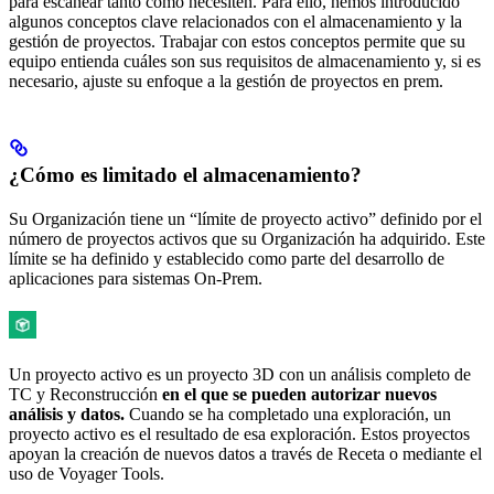
para escanear tanto como necesiten. Para ello, hemos introducido
algunos conceptos clave relacionados con el almacenamiento y la
gestión de proyectos. Trabajar con estos conceptos permite que su
equipo entienda cuáles son sus requisitos de almacenamiento y, si es
necesario, ajuste su enfoque a la gestión de proyectos en prem.
¿Cómo es limitado el almacenamiento?
Su Organización tiene un “límite de proyecto activo” definido por el
número de proyectos activos que su Organización ha adquirido. Este
límite se ha definido y establecido como parte del desarrollo de
aplicaciones para sistemas On-Prem.
Un proyecto activo es un proyecto 3D con un análisis completo de
TC y Reconstrucción
en el que se pueden autorizar nuevos
análisis y datos.
Cuando se ha completado una exploración, un
proyecto activo es el resultado de esa exploración. Estos proyectos
apoyan la creación de nuevos datos a través de Receta o mediante el
uso de Voyager Tools.