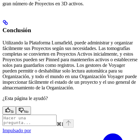
gran número de Proyectos en 3D activos.
Conclusión
Utilizando la Plataforma Lumafield, puede administrar y organizar
fácilmente sus Proyectos según sus necesidades. Las tomografías
completas se convierten en Proyectos Activos inicialmente, y estos
Proyectos pueden ser Pinned para mantenerlos activos o establecerse
solos para guardarlos como registros. Los gestores de Voyager
pueden permitir o deshabilitar solo lectura automática para su
Organización, y todo el mundo en una Organización Voyager puede
inspeccionar fácilmente el estado de un proyecto y el uso general de
almacenamiento de la Organización.
¿Esta página le ayudó?
Si
No
⌘
I
Impulsado por