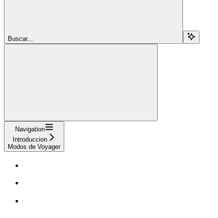
Buscar...
Navigation
Introduccion
Modos de Voyager