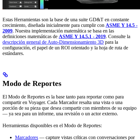
Estas Herramientas son la base de una suite GD&T en constante
crecimiento, diseñada inicialmente para cumplir con
ASME Y 14.5 -
2009
. Nuestra implementación matemática se basa en las
definiciones matemáticas de
ASME Y 14.5.1 - 2019
. Consulte la
descripción general de Auto-Dimensionamiento 3D
para la
configuración, el papel de un ROI orientado y la hoja de ruta de
estándares.
Modo de Reportes
El Modo de Reportes es la base tanto para reportar como para
compartir en Voyager. Cada Marcador resalta una vista o una
porción de su pieza que desea compartir con miembros de su equipo
— ya sea para un informe, una revisión o un actor externo.
Herramientas disponibles en el Modo de Reportes:
Marcadores
— capture vistas críticas con conversaciones por