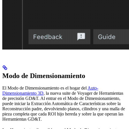
Modo de Dimensionamiento
El Modo de Dimensionamiento es el hogar del
Auto-
Dimensionamiento 3D
, la nueva suite de Voyager de Herramientas
de precisión GD&T. Al entrar en el Modo de Dimensionamiento,
puede iniciar la Extracción Automática de Características sobre la
Reconstrucción padre, devolviendo planos, cilindros y una malla de
pieza completa que cada ROI hijo hereda y sobre la que operan las
Herramientas GD&T.