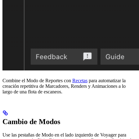
Combine el Modo de Reportes con
Recetas
para automatizar la
creación repetitiva de Marcadores, Renders y Animaciones a lo
largo de una flota de escaneos.
Cambio de Modos
Use las pestañas de Modo en el lado izquierdo de Voyager para