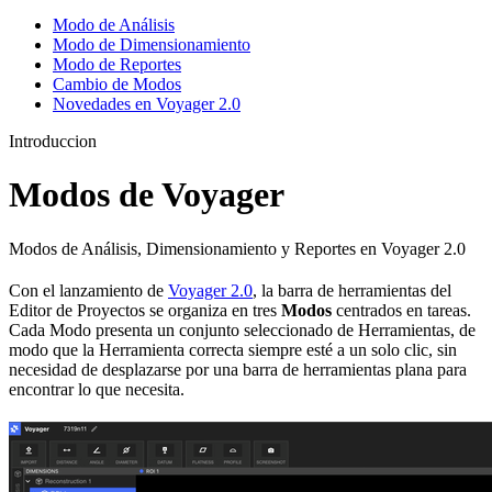
Modo de Análisis
Modo de Dimensionamiento
Modo de Reportes
Cambio de Modos
Novedades en Voyager 2.0
Introduccion
Modos de Voyager
Modos de Análisis, Dimensionamiento y Reportes en Voyager 2.0
Con el lanzamiento de
Voyager 2.0
, la barra de herramientas del
Editor de Proyectos se organiza en tres
Modos
centrados en tareas.
Cada Modo presenta un conjunto seleccionado de Herramientas, de
modo que la Herramienta correcta siempre esté a un solo clic, sin
necesidad de desplazarse por una barra de herramientas plana para
encontrar lo que necesita.