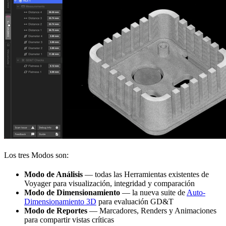
Los tres Modos son:
Modo de Análisis
— todas las Herramientas existentes de
Voyager para visualización, integridad y comparación
Modo de Dimensionamiento
— la nueva suite de
Auto-
Dimensionamiento 3D
para evaluación GD&T
Modo de Reportes
— Marcadores, Renders y Animaciones
para compartir vistas críticas