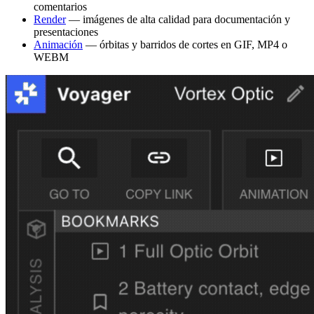
comentarios
Render
— imágenes de alta calidad para documentación y
presentaciones
Animación
— órbitas y barridos de cortes en GIF, MP4 o
WEBM