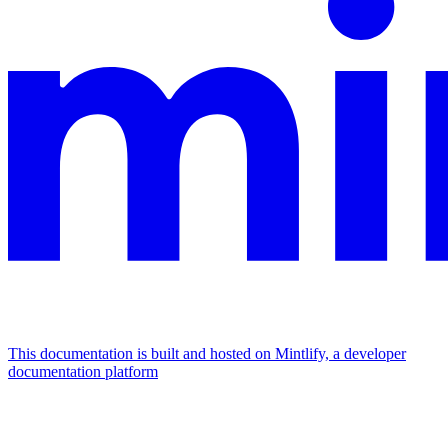
This documentation is built and hosted on Mintlify, a developer
documentation platform
Assistant