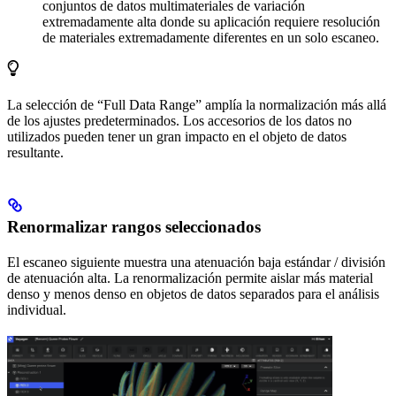
conjuntos de datos multimateriales de variación
extremadamente alta donde su aplicación requiere resolución
de materiales extremadamente diferentes en un solo escaneo.
La selección de “Full Data Range” amplía la normalización más allá
de los ajustes predeterminados. Los accesorios de los datos no
utilizados pueden tener un gran impacto en el objeto de datos
resultante.
Renormalizar rangos seleccionados
El escaneo siguiente muestra una atenuación baja estándar / división
de atenuación alta. La renormalización permite aislar más material
denso y menos denso en objetos de datos separados para el análisis
individual.