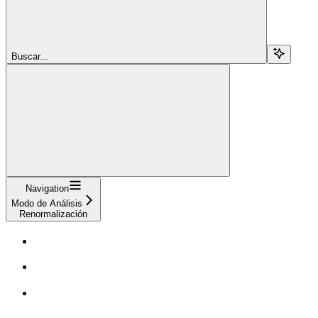
Buscar...
Navigation
Modo de Análisis
Renormalización