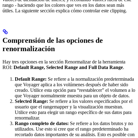
rango - haciendo que los colores que ves en los datos sean más
útiles. La siguiente sección explica cómo controlar este clipping.
Comprensión de las opciones de
renormalización
Hay tres opciones en la sección Renormalizar de la herramienta
ROI:
Default Range, Selected Range and Full Data Range
.
Default Range:
Se refiere a la normalización predeterminada
que Voyager aplica a los volúmenes después de haber sido
creado. Utilice esta opción para “reestablecer” el volumen a lo
que Voyager normalmente muestra para un objeto de datos.
Selected Range:
Se refiere a los valores especificados por el
usuario que el rangemapper y la visualización muestran.
Utilice esto para elegir un rango específico de sus datos para
renormalizar.
Rango completo de datos:
Se refiere a los datos brutos y no
utilizados. Use esto si cree que el rango predeterminado ha
recortado datos importantes de su análisis. Esto es posible con