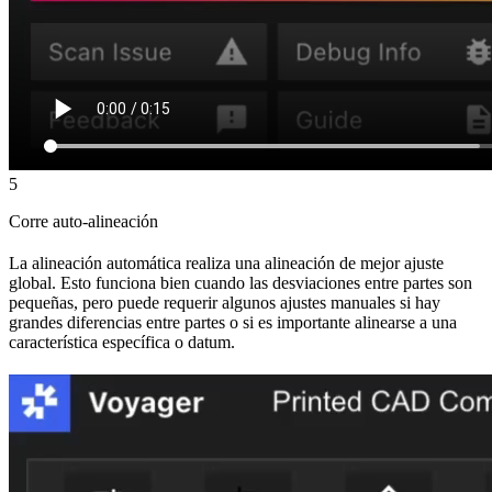
5
Corre auto-alineación
La alineación automática realiza una alineación de mejor ajuste
global. Esto funciona bien cuando las desviaciones entre partes son
pequeñas, pero puede requerir algunos ajustes manuales si hay
grandes diferencias entre partes o si es importante alinearse a una
característica específica o datum.