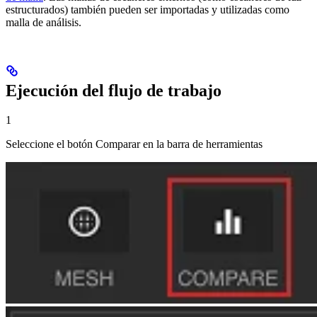
estructurados) también pueden ser importadas y utilizadas como
malla de análisis.
Ejecución del flujo de trabajo
1
Seleccione el botón Comparar en la barra de herramientas