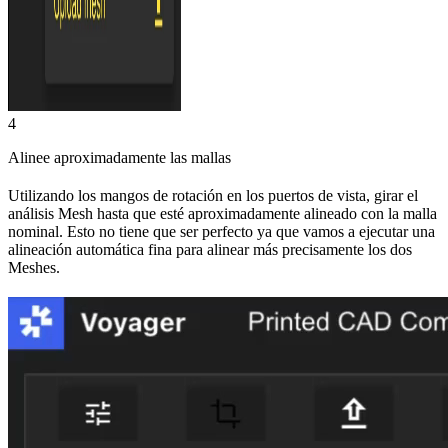
4
Alinee aproximadamente las mallas
Utilizando los mangos de rotación en los puertos de vista, girar el
análisis Mesh hasta que esté aproximadamente alineado con la malla
nominal. Esto no tiene que ser perfecto ya que vamos a ejecutar una
alineación automática fina para alinear más precisamente los dos
Meshes.