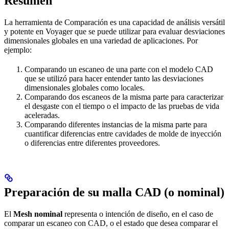
Resumen
La herramienta de Comparación es una capacidad de análisis versátil
y potente en Voyager que se puede utilizar para evaluar desviaciones
dimensionales globales en una variedad de aplicaciones. Por
ejemplo:
Comparando un escaneo de una parte con el modelo CAD
que se utilizó para hacer entender tanto las desviaciones
dimensionales globales como locales.
Comparando dos escaneos de la misma parte para caracterizar
el desgaste con el tiempo o el impacto de las pruebas de vida
aceleradas.
Comparando diferentes instancias de la misma parte para
cuantificar diferencias entre cavidades de molde de inyección
o diferencias entre diferentes proveedores.
Preparación de su malla CAD (o nominal)
El
Mesh nominal
representa o intención de diseño, en el caso de
comparar un escaneo con CAD, o el estado que desea comparar el