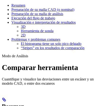
Resumen
Preparación de su malla CAD (o nominal)
Preparación de su malla de análisis
Ejecución del flujo de trabajo
Visualización e interpretación de resultados
3D
Herramienta de sonda
2D
Problemas y problemas comunes
El histograma tiene un solo pico delgado
“Stripes” en los resultados de comparación
Modo de Análisis
Comparar herramienta
Cuantifique y visualice las desviaciones entre un escáner y un
modelo CAD, o entre dos escaneos