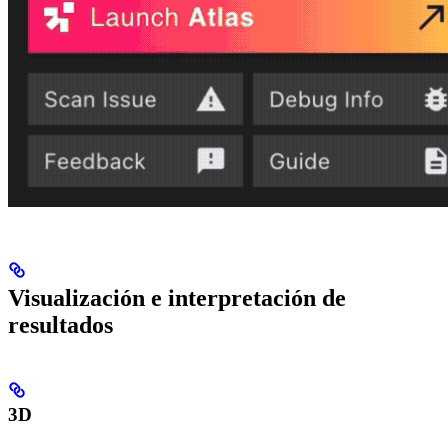
Visualización e interpretación de
resultados
3D