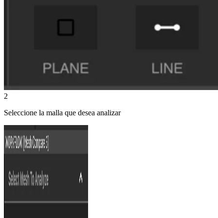
2
Seleccione la malla que desea analizar