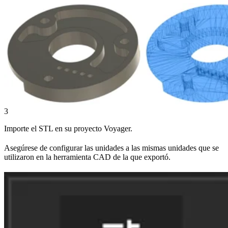
3
Importe el STL en su proyecto Voyager.
Asegúrese de configurar las unidades a las mismas unidades que se
utilizaron en la herramienta CAD de la que exportó.