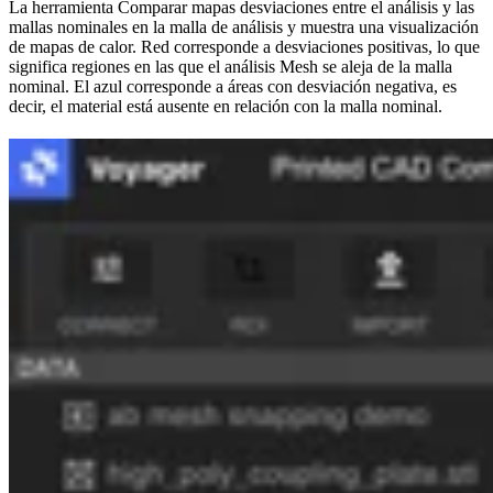
La herramienta Comparar mapas desviaciones entre el análisis y las
mallas nominales en la malla de análisis y muestra una visualización
de mapas de calor. Red corresponde a desviaciones positivas, lo que
significa regiones en las que el análisis Mesh se aleja de la malla
nominal. El azul corresponde a áreas con desviación negativa, es
decir, el material está ausente en relación con la malla nominal.