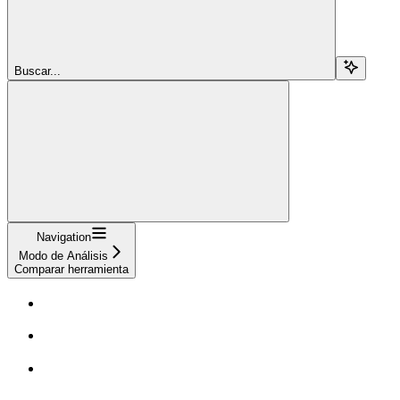
Buscar...
Navigation
Modo de Análisis
Comparar herramienta