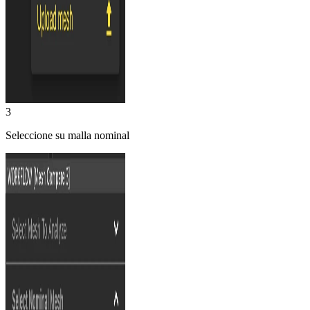
3
Seleccione su malla nominal