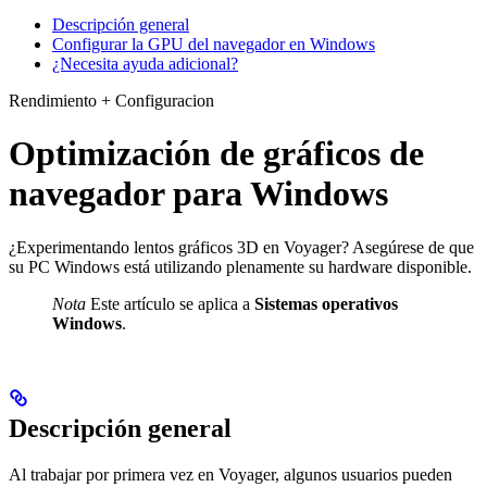
Descripción general
Configurar la GPU del navegador en Windows
¿Necesita ayuda adicional?
Rendimiento + Configuracion
Optimización de gráficos de
navegador para Windows
¿Experimentando lentos gráficos 3D en Voyager? Asegúrese de que
su PC Windows está utilizando plenamente su hardware disponible.
Nota
Este artículo se aplica a
Sistemas operativos
Windows
.
Descripción general
Al trabajar por primera vez en Voyager, algunos usuarios pueden