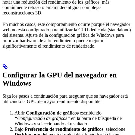
notar una reducción del rendimiento de los gráficos, más
comúnmente retraso o tartamudeo al girar complejas
reconstrucciones 3D.
En muchos casos, este comportamiento ocurre porque el navegador
web no está configurado para utilizar la GPU dedicada (standalone)
del sistema. Ajuste de la configuración gráfica de Windows para
priorizar hardware de alto rendimiento puede mejorar
significativamente el rendimiento de renderizado.
Configurar la GPU del navegador en
Windows
Siga los pasos a continuación para asegurar que su navegador está
utilizando la GPU de mayor rendimiento disponible:
Abrir
Configuración de gráficos
escribiendo
“Configuración de gráficos”
en la barra de búsqueda de
Windows y seleccionando el resultado.
Bajo
Preferencia de rendimiento de gráficos
, seleccione
Desktop app
del menú desplegable, luego haga clic en