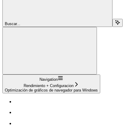
Buscar...
Navigation
Rendimiento + Configuracion
Optimización de gráficos de navegador para Windows