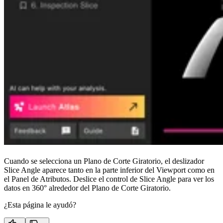
Cuando se selecciona un Plano de Corte Giratorio, el deslizador
Slice Angle aparece tanto en la parte inferior del Viewport como en
el Panel de Atributos. Deslice el control de Slice Angle para ver los
datos en 360° alrededor del Plano de Corte Giratorio.
¿Esta página le ayudó?