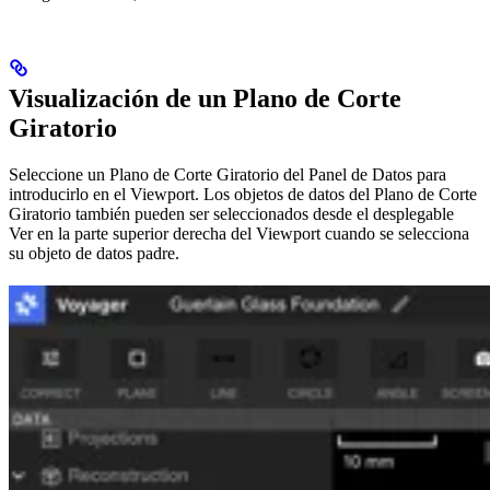
Visualización de un Plano de Corte
Giratorio
Seleccione un Plano de Corte Giratorio del Panel de Datos para
introducirlo en el Viewport. Los objetos de datos del Plano de Corte
Giratorio también pueden ser seleccionados desde el desplegable
Ver en la parte superior derecha del Viewport cuando se selecciona
su objeto de datos padre.