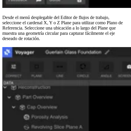
Desde el menú desplegable del Editor de flujos de trabajo,
seleccione el cardenal X, Y o Z Plane para utilizar como Plano de
Referencia. Seleccione una ubicación a lo largo del Plane que
muestra una geometría circular para capturar fácilmente el eje
deseado de rotación.