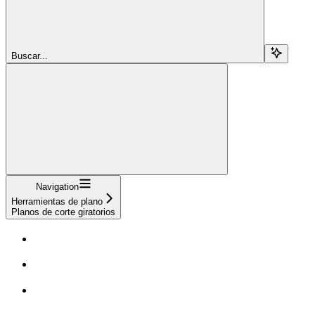
Buscar...
Navigation
Herramientas de plano
Planos de corte giratorios