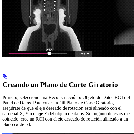
Creando un Plano de Corte Giratorio
Primero, seleccione una Reconstrucción o Objeto de Datos ROI del
Panel de Datos. Para crear un útil Plano de Corte Giratorio,
asegúrate de que el eje deseado de rotación esté alineado con el
cardenal X, Y o el eje Z del objeto de datos. Si ninguno de estos ejes
coincide, cree un ROI con el eje deseado de rotación alineado a un
plano cardenal.