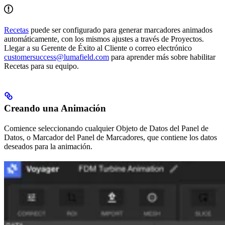
Recetas
puede ser configurado para generar marcadores animados
automáticamente, con los mismos ajustes a través de Proyectos.
Llegar a su Gerente de Éxito al Cliente o correo electrónico
customersuccess@lumafield.com
para aprender más sobre habilitar
Recetas para su equipo.
Creando una Animación
Comience seleccionando cualquier Objeto de Datos del Panel de
Datos, o Marcador del Panel de Marcadores, que contiene los datos
deseados para la animación.