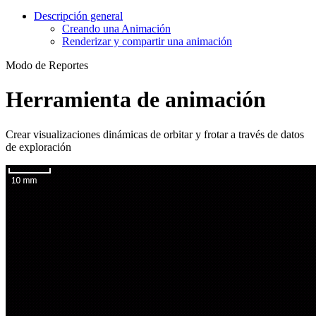
Descripción general
Creando una Animación
Renderizar y compartir una animación
Modo de Reportes
Herramienta de animación
Crear visualizaciones dinámicas de orbitar y frotar a través de datos
de exploración