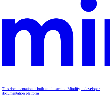
This documentation is built and hosted on Mintlify, a developer
documentation platform
Assistant