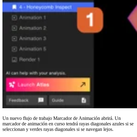
Un nuevo flujo de trabajo Marcador de Animación abrirá. Un
marcador de animación en curso tendrá rayas diagonales azules si se
seleccionan y verdes rayas diagonales si se navegan lejos.