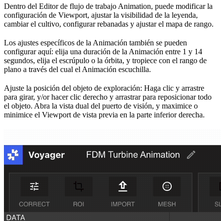
Dentro del Editor de flujo de trabajo Animation, puede modificar la
configuración de Viewport, ajustar la visibilidad de la leyenda,
cambiar el cultivo, configurar rebanadas y ajustar el mapa de rango.
Los ajustes específicos de la Animación también se pueden
configurar aquí: elija una duración de la Animación entre 1 y 14
segundos, elija el escrúpulo o la órbita, y tropiece con el rango de
plano a través del cual el Animación escuchilla.
Ajuste la posición del objeto de exploración: Haga clic y arrastre
para girar, y/or hacer clic derecho y arrastrar para reposicionar todo
el objeto. Abra la vista dual del puerto de visión, y maximice o
minimice el Viewport de vista previa en la parte inferior derecha.