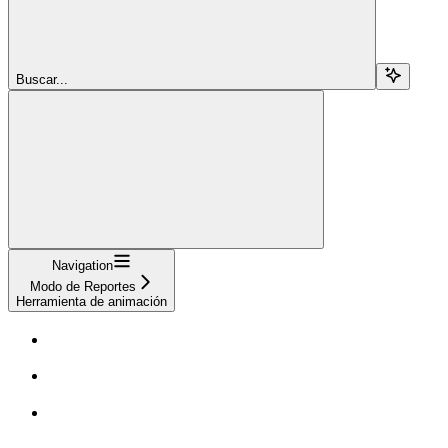
Buscar...
Navigation
Modo de Reportes
Herramienta de animación