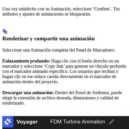
Una vez satisfecho con su Animación, seleccione ‘Confirm’. Tus
atributos y ajustes de animaciones se bloquearán.
Renderizar y compartir una animación
Seleccione una Animación completa del Panel de Marcadores.
Enlazamiento profundo:
Haga clic con el botón derecho en un
marcador y seleccione ‘Copy link’ para generar un vínculo profundo
con el marcador animado específico. Los usuarios que reciban y
hagan clic en ese enlace caerán directamente en el marcador de
animación dentro del proyecto.
Descargar una animación:
Dentro del Panel de Atributos, puede
elegir la extensión de archivo deseada, dimensiones y calidad de
renderizado.