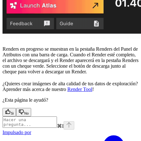
Renders en progreso se muestran en la pestaña Renders del Panel de
Atributos con una barra de carga. Cuando el Render esté completo,
el archivo se descargará y el Render aparecerá en la pestaña Renders
con un cheque verde. Seleccione el botón de descarga junto al
cheque para volver a descargar un Render.
¿Quieres crear imágenes de alta calidad de tus datos de exploración?
Aprender más acerca de nuestro
Render Tool
!
¿Esta página le ayudó?
Si
No
⌘
I
Impulsado por