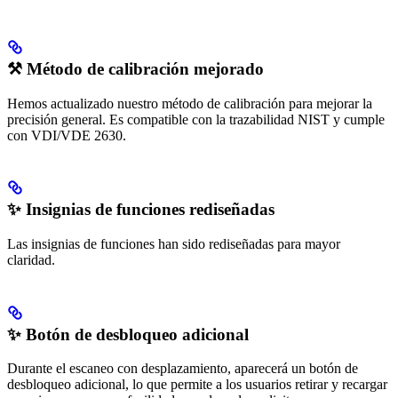
⚒️ Método de calibración mejorado
Hemos actualizado nuestro método de calibración para mejorar la
precisión general. Es compatible con la trazabilidad NIST y cumple
con VDI/VDE 2630.
✨ Insignias de funciones rediseñadas
Las insignias de funciones han sido rediseñadas para mayor
claridad.
✨ Botón de desbloqueo adicional
Durante el escaneo con desplazamiento, aparecerá un botón de
desbloqueo adicional, lo que permite a los usuarios retirar y recargar