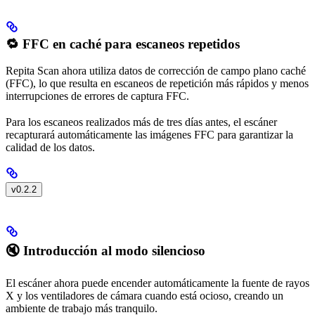
🔁 FFC en caché para escaneos repetidos
Repita Scan ahora utiliza datos de corrección de campo plano caché
(FFC), lo que resulta en escaneos de repetición más rápidos y menos
interrupciones de errores de captura FFC.
Para los escaneos realizados más de tres días antes, el escáner
recapturará automáticamente las imágenes FFC para garantizar la
calidad de los datos.
v0.2.2
🔇 Introducción al modo silencioso
El escáner ahora puede encender automáticamente la fuente de rayos
X y los ventiladores de cámara cuando está ocioso, creando un
ambiente de trabajo más tranquilo.