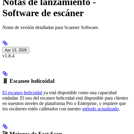
Notas de lanzamiento -
Software de escáner
Notas de versión detalladas para Scanner Software.
Apr 13, 2026
v1.8.4
🧬 Escaneo helicoidal
El escaneo helicoidal
ya está disponible como una capacidad
estándar. El uso del escaneo helicoidal está disponible para clientes
en nuestros niveles de plataforma Pro o Enterprise, y requiere que
los escáneres estén calibrados con nuestro
método actualizado
.
🚀 Mejoras de Fast Scan