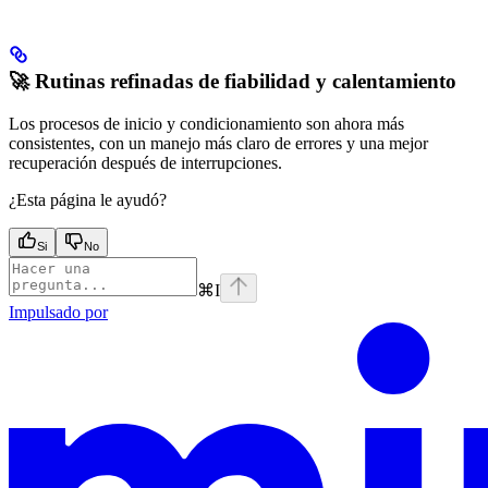
🚀 Rutinas refinadas de fiabilidad y calentamiento
Los procesos de inicio y condicionamiento son ahora más
consistentes, con un manejo más claro de errores y una mejor
recuperación después de interrupciones.
¿Esta página le ayudó?
Si
No
⌘
I
Impulsado por