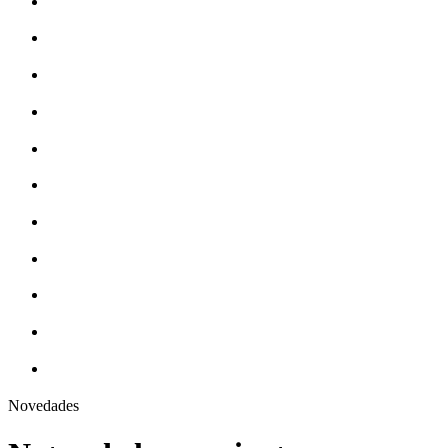
Novedades