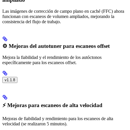
Las imágenes de corrección de campo plano en caché (FFC) ahora
funcionan con escaneos de volumen ampliados, mejorando la
consistencia del flujo de trabajo.
⚙️ Mejoras del autotuner para escaneos offset
Mejora la fiabilidad y el rendimiento de los autóctonos
específicamente para los escaneos offset.
v1.1.8
⚡ Mejoras para escaneos de alta velocidad
Mejoras de fiabilidad y rendimiento para los escaneos de alta
velocidad (se realizaron 5 minutos).