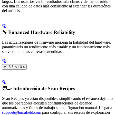
largos. Los usuarios verán resultados más claros y de menor ruido
con una calidad de datos más consistente al extender las duraciónes
del análisis.
🔧 Enhanced Hardware Reliability
Las actualizaciones de firmware mejoran la fiabilidad del hardware,
garantizando un rendimiento más estable y un funcionamiento más
suave durante las carreras extendidas.
v1.3.3, v1.3.4
🧑‍🍳 Introducción de Scan Recipes
Scan Recipes ya están disponibles, simplificando el escaneo dejando
que los operadores ejecuten configuraciones de escaneo
automatizadas y flujos de trabajo sin configuración manual. Llegar a
support@lumafield.com
para configurar sus recetas de exploración