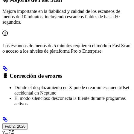
Mejora importante en la fiabilidad y calidad de los escaneos de
menos de 10 minutos, incluyendo escaneos fiables de hasta 60
segundos.
Los escaneos de menos de 5 minutos requieren el módulo Fast Scan
o acceso a los niveles de plataforma Pro o Enterprise.
🐛 Corrección de errores
Donde el desplazamiento en X puede crear un escaneo offset
accidental en Neptune
El modo silencioso desconecta la fuente durante programas
activos
Feb 2, 2026
v1.7.5