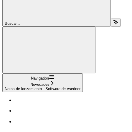
Buscar...
Navigation
Novedades
Notas de lanzamiento - Software de escáner