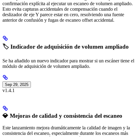
confirmación explícita al ejecutar un escaneo de volumen ampliado.
Esto evita capturas accidentales de compensación cuando el
deslizador de eje Y parece estar en cero, resolviendo una fuente
anterior de confusión y fugas de escaneo offset accidental.
🏷️ Indicador de adquisición de volumen ampliado
Se ha añadido un nuevo indicador para mostrar si un escáner tiene el
módulo de adquisición de volumen ampliado.
Sep 29, 2025
v1.4.1
💎 Mejoras de calidad y consistencia del escaneo
Este lanzamiento mejora dramáticamente la calidad de imagen y la
consistencia del escaneo, especialmente durante los escaneos más