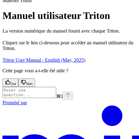
Materiel Triton
Manuel utilisateur Triton
La version numérique du manuel fourni avec chaque Triton.
Cliquez sur le lien ci-dessous pour accéder au manuel utilisateur du
Triton.
Triton User Manual - English (May, 2025)
Cette page vous a-t-elle été utile ?
Oui
Non
⌘
I
Propulsé par