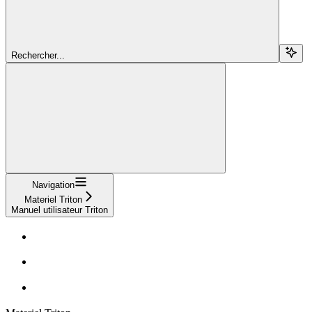
Rechercher...
Navigation
Materiel Triton
Manuel utilisateur Triton