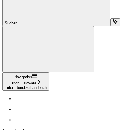
Suchen...
Navigation
Triton Hardware
Triton Benutzerhandbuch