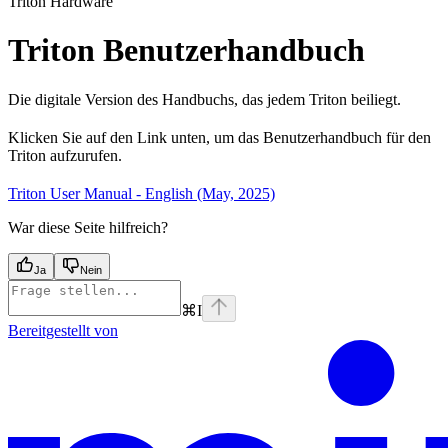
Triton Hardware
Triton Benutzerhandbuch
Die digitale Version des Handbuchs, das jedem Triton beiliegt.
Klicken Sie auf den Link unten, um das Benutzerhandbuch für den
Triton aufzurufen.
Triton User Manual - English (May, 2025)
War diese Seite hilfreich?
Ja
Nein
⌘
I
Bereitgestellt von