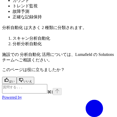
カウント
トレンド監視
故障予測
正確な記録保持
分析自動化 は大きく 2 種類に分類されます。
スキャン分析自動化
分析分析自動化
施設での 分析自動化 活用については、Lumafield の Solutions
チームへご相談ください。
このページは役に立ちましたか？
はい
いいえ
⌘
I
Powered by