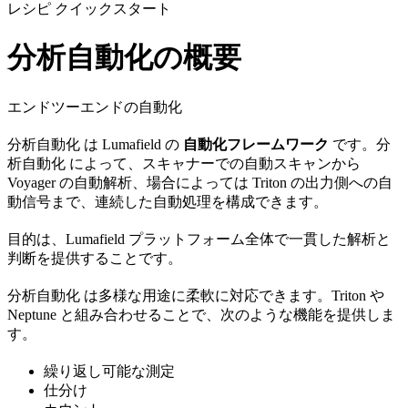
レシピ クイックスタート
分析自動化の概要
エンドツーエンドの自動化
分析自動化 は Lumafield の
自動化フレームワーク
です。分
析自動化 によって、スキャナーでの自動スキャンから
Voyager の自動解析、場合によっては Triton の出力側への自
動信号まで、連続した自動処理を構成できます。
目的は、Lumafield プラットフォーム全体で一貫した解析と
判断を提供することです。
分析自動化 は多様な用途に柔軟に対応できます。Triton や
Neptune と組み合わせることで、次のような機能を提供しま
す。
繰り返し可能な測定
仕分け