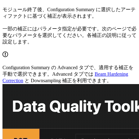
モジュール終了後、Configuration Summary に選択したアーテ
ィファクトに基づく補正が表示されます。
一部の補正にはパラメータ指定が必要です。次のページで必
要なパラメータを選択してください。各補正の説明に従って
設定します。
Configuration Summary の Advanced タブで、適用する補正を
手動で選択できます。Advanced タブでは
Beam Hardening
Correction
と Downsampling 補正を利用できます。