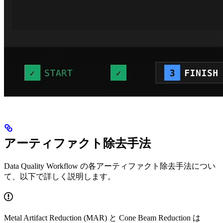
アーティファクト除去手法
Data Quality Workflow の各アーティファクト除去手法につい
て、以下で詳しく説明します。
Metal Artifact Reduction (MAR) と Cone Beam Reduction は