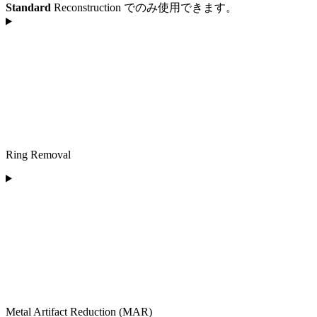
Standard
Reconstruction でのみ使用できます。
Ring Removal
Metal Artifact Reduction (MAR)