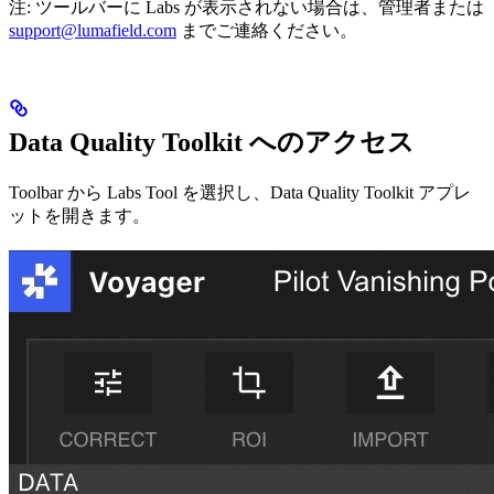
注: ツールバーに Labs が表示されない場合は、管理者または
support@lumafield.com
までご連絡ください。
Data Quality Toolkit へのアクセス
Toolbar から Labs Tool を選択し、Data Quality Toolkit アプレ
ットを開きます。