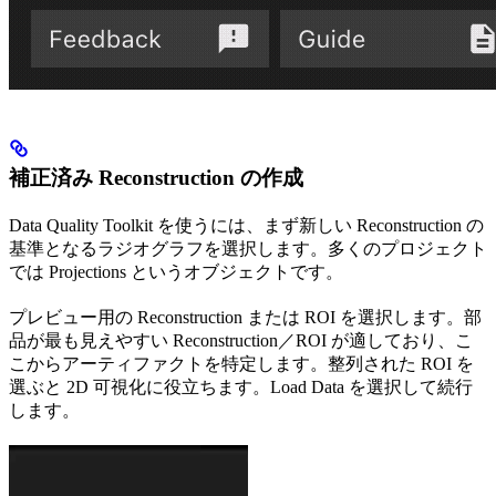
補正済み Reconstruction の作成
Data Quality Toolkit を使うには、まず新しい Reconstruction の
基準となるラジオグラフを選択します。多くのプロジェクト
では Projections というオブジェクトです。
プレビュー用の Reconstruction または ROI を選択します。部
品が最も見えやすい Reconstruction／ROI が適しており、こ
こからアーティファクトを特定します。整列された ROI を
選ぶと 2D 可視化に役立ちます。Load Data を選択して続行
します。