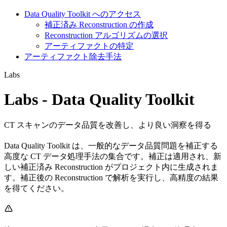
Data Quality Toolkit へのアクセス
補正済み Reconstruction の作成
Reconstruction アルゴリズムの選択
アーティファクトの特定
アーティファクト除去手法
Labs
Labs - Data Quality Toolkit
CT スキャンのデータ品質を改善し、より良い洞察を得る
Data Quality Toolkit は、一般的なデータ品質問題を補正する
高度な CT データ処理手法の集合です。補正は適用され、新
しい補正済み Reconstruction がプロジェクト内に生成されま
す。補正後の Reconstruction で解析を実行し、高精度の結果
を得てください。