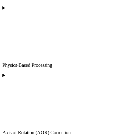
Physics-Based Processing
Axis of Rotation (AOR) Correction