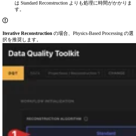
は Standard Reconstruction よりも処理に時間がかかりま
す。
Iterative Reconstruction
の場合、Physics-Based Processing の選
択を推奨します。