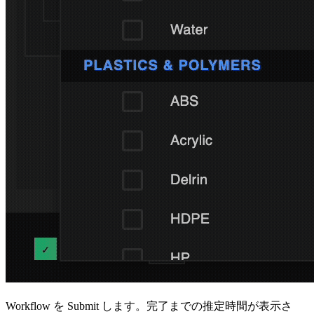
Workflow を Submit します。完了までの推定時間が表示さ