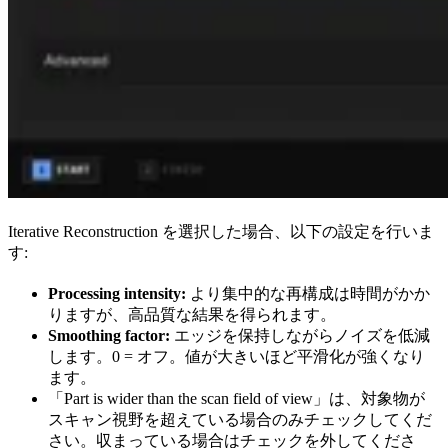
Iterative Reconstruction を選択した場合、以下の設定を行いま
す:
Processing intensity:
より集中的な再構成は時間がかか
りますが、高品質な結果を得られます。
Smoothing factor:
エッジを保持しながらノイズを低減
します。0 = オフ。値が大きいほど平滑化が強くなり
ます。
「Part is wider than the scan field of view」は、対象物が
スキャン視野を超えている場合のみチェックしてくだ
さい。収まっている場合はチェックを外してくださ