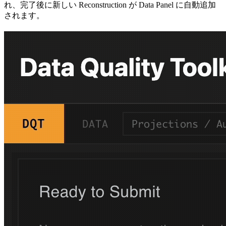
れ、完了後に新しい Reconstruction が Data Panel に自動追加
されます。