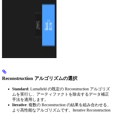
Reconstruction アルゴリズムの選択
Standard
: Lumafield の既定の Reconstruction アルゴリズ
ムを実行し、アーティファクトを除去するデータ補正
手法を適用します。
Iterative
: 複数の Reconstruction の結果を組み合わせる、
より高性能なアルゴリズムです。Iterative Reconstruction