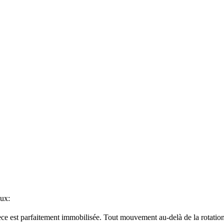
aux:
ce est parfaitement immobilisée. Tout mouvement au-delà de la rotation