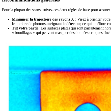
Pour la plupart des scans, suivez ces deux règles de base pour assurer 
Minimiser la trajectoire des rayons X :
Visez à orienter votre
le nombre de photons atteignant le détecteur, ce qui améliore co
Tilt votre partie:
Les surfaces plates qui sont parfaitement hori
« brouillages » qui peuvent masquer des données critiques. Incl