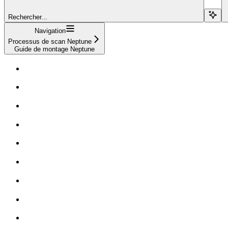
Rechercher...
Navigation
Processus de scan Neptune
Guide de montage Neptune