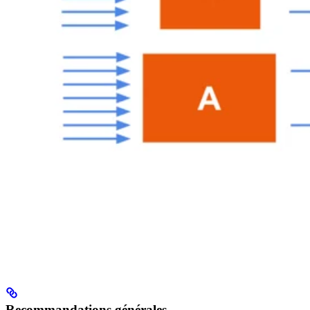
Recommandations générales