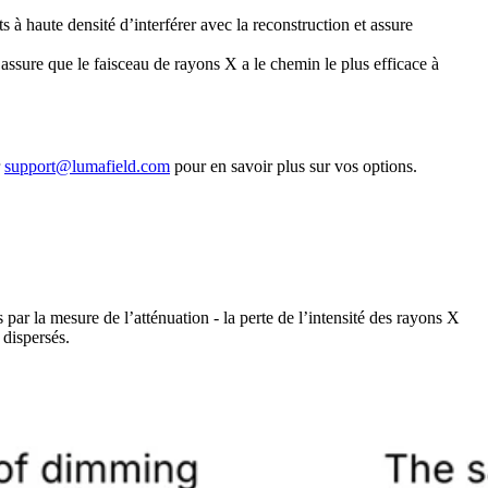
 à haute densité d’interférer avec la reconstruction et assure
assure que le faisceau de rayons X a le chemin le plus efficace à
r
support@lumafield.com
pour en savoir plus sur vos options.
par la mesure de l’atténuation - la perte de l’intensité des rayons X
 dispersés.