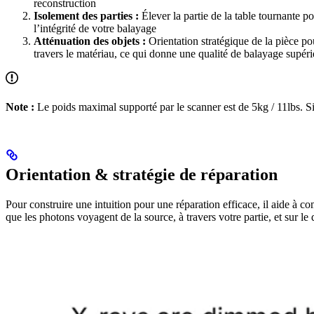
reconstruction
Isolement des parties :
Élever la partie de la table tournante p
l’intégrité de votre balayage
Atténuation des objets :
Orientation stratégique de la pièce po
travers le matériau, ce qui donne une qualité de balayage supéri
Note :
Le poids maximal supporté par le scanner est de 5kg / 11lbs. S
Orientation & stratégie de réparation
Pour construire une intuition pour une réparation efficace, il aide à c
que les photons voyagent de la source, à travers votre partie, et sur le