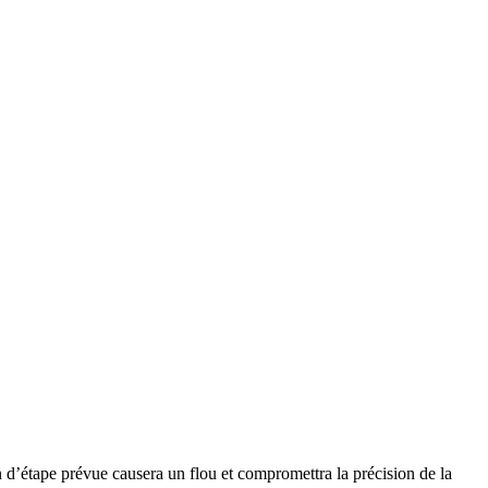
 d’étape prévue causera un flou et compromettra la précision de la