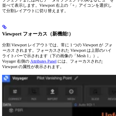
並べて表示します。Viewport 右上の「+」アイコンを選択し
て分割レイアウトに切り替えます。
Viewport フォーカス（新機能!）
分割 Viewport レイアウトでは、常に 1 つの Viewport が
フォ
ーカス
されます。フォーカスされた Viewport は上部のハイ
ライトバーで示されます（下の画像の「Mesh 1」）。
Voyager 右側の
Attributes Panel
には、フォーカスされた
Viewport の属性が表示されます。