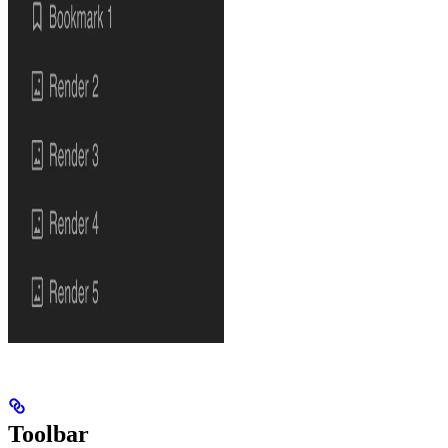
Toolbar