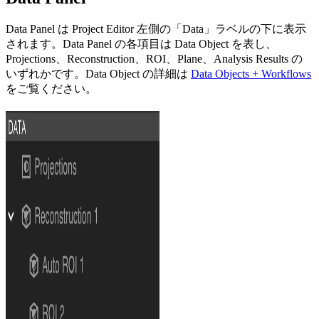
Data Panel は Project Editor 左側の「Data」ラベルの下に表示
されます。Data Panel の各項目は Data Object を表し、
Projections、Reconstruction、ROI、Plane、Analysis Results の
いずれかです。Data Object の詳細は
Data Objects + Workflows
をご覧ください。