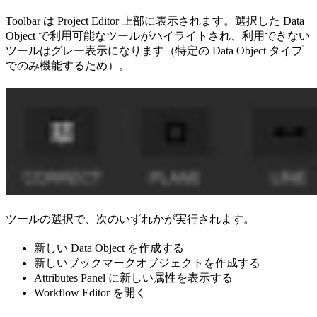
Toolbar は Project Editor 上部に表示されます。選択した Data
Object で利用可能なツールがハイライトされ、利用できない
ツールはグレー表示になります（特定の Data Object タイプ
でのみ機能するため）。
ツールの選択で、次のいずれかが実行されます。
新しい Data Object を作成する
新しいブックマークオブジェクトを作成する
Attributes Panel に新しい属性を表示する
Workflow Editor を開く