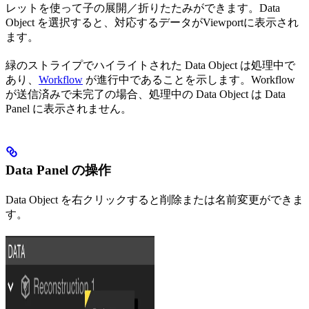
レットを使って子の展開／折りたたみができます。Data
Object を選択すると、対応するデータがViewportに表示され
ます。
緑のストライプでハイライトされた Data Object は処理中で
あり、
Workflow
が進行中であることを示します。Workflow
が送信済みで未完了の場合、処理中の Data Object は Data
Panel に表示されません。
Data Panel の操作
Data Object を右クリックすると削除または名前変更ができま
す。