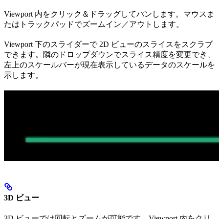
Viewport 内をクリック＆ドラッグしてパンします。マウスま
たはトラックパッドでズームイン／アウトします。
Viewport 下のスライダーで 2D ビューのスライスをスクラブ
できます。隣のドロップダウンでスライス精度を変更でき、
左上のスケールバーが現在表示しているデータのスケールを
示します。
3D ビュー
3D ビューでは回転とズームが可能です。Viewport 内をクリ