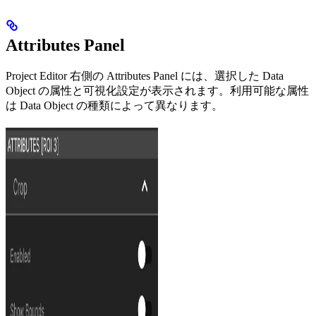
Attributes Panel
Project Editor 右側の Attributes Panel には、選択した Data
Object の属性と可視化設定が表示されます。利用可能な属性
は Data Object の種類によって異なります。