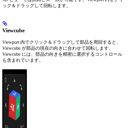
ック＆ドラッグして回転します。
Viewcube
Viewport 内でクリック＆ドラッグして部品を周回すると、
Viewcube が部品の現在の向きに合わせて回転します。
Viewcube には、部品の向きを精密に選択するコントロール
も含まれています。