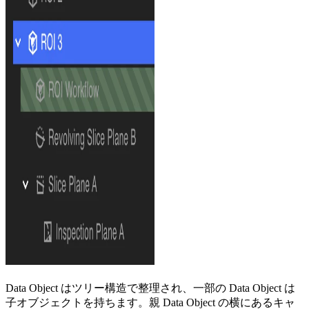
Data Object はツリー構造で整理され、一部の Data Object は
子オブジェクトを持ちます。親 Data Object の横にあるキャ