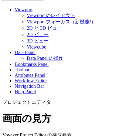
Viewport
Viewport のレイアウト
Viewport フォーカス（新機能!）
2D と 3D ビュー
2D ビュー
3D ビュー
Viewcube
Data Panel
Data Panel の操作
Bookmarks Panel
Toolbar
Attributes Panel
Workflow Editor
Navigation Bar
Help Panel
プロジェクトエディタ
画面の見方
Voyager Project Editor の構成要素