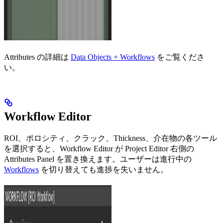
Attributes の詳細は
Data Objects + Workflows
をご覧くださ
い。
Workflow Editor
ROI、ポロシティ、クラック、Thickness、介在物の各ツール
を選択すると、Workflow Editor が Project Editor 右側の
Attributes Panel を置き換えます。ユーザーは進行中の
Workflows
を切り替えても進捗を失いません。