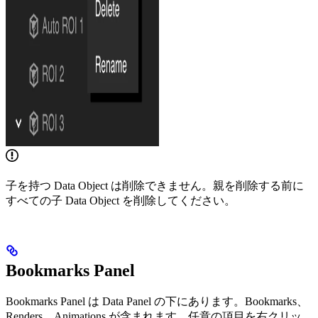
子を持つ Data Object は削除できません。親を削除する前に
すべての子 Data Object を削除してください。
Bookmarks Panel
Bookmarks Panel は Data Panel の下にあります。Bookmarks、
Renders、Animations が含まれます。任意の項目を右クリッ