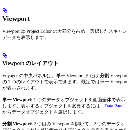
Viewport
Viewport は Project Editor の大部分を占め、選択したスキャン
データを表示します。
Viewport のレイアウト
Voyager の中央パネルは、
単一
Viewport または
分割
Viewport
の 2 つのレイアウトで表示できます。既定では単一 Viewport
が表示されます。
単一 Viewport:
1 つのデータオブジェクトを画面全体で表示
します。表示するオブジェクトを変更するには、
Data Panel
からデータオブジェクトを選択します。
分割 Viewport:
2 つ目の Viewport を開いて、2 つのデータオ
ブジェクトまたは同じデータオブジェクトの異なるビューを