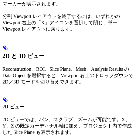
マーカーが表示されます。
分割 Viewport レイアウトを終了するには、いずれかの
Viewport 右上の「X」アイコンを選択して閉じ、単一
Viewport レイアウトに戻ります。
2D と 3D ビュー
Reconstruction、ROI、Slice Plane、Mesh、Analysis Results の
Data Object を選択すると、Viewport 右上のドロップダウンで
2D／3D モードを切り替えできます。
2D ビュー
2D ビューでは、パン、スクラブ、ズームが可能です。X、
Y、Z の既定カーディナル軸に加え、プロジェクト内で作成
した Slice Plane も表示されます。