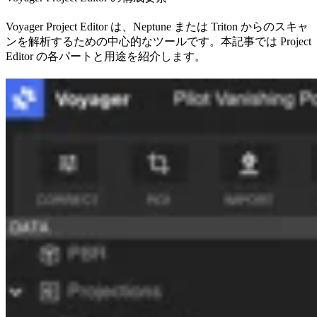
Voyager Project Editor は、Neptune または Triton からのスキャ
ンを解析するための中心的なツールです。本記事では Project
Editor の各パートと用途を紹介します。