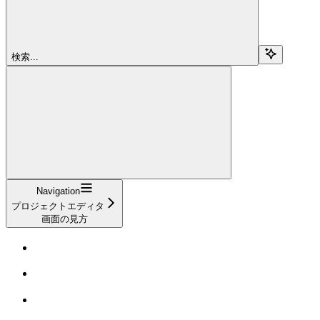
検索...
Navigation
プロジェクトエディタ
画面の見方