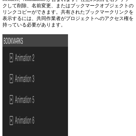
クして削除、名前変更、またはブックマークオブジェクトの
リンクコピーができます。共有されたブックマークリンクを
表示するには、共同作業者がプロジェクトへのアクセス権を
持っている必要があります。