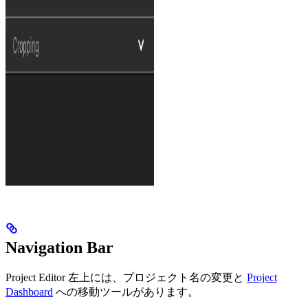
Navigation Bar
Project Editor 左上には、プロジェクト名の変更と
Project
Dashboard
への移動ツールがあります。