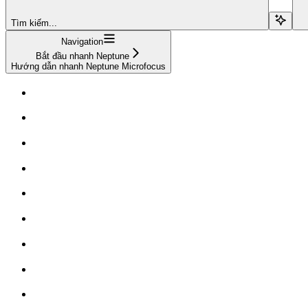
Tìm kiếm...
Navigation
Bắt đầu nhanh Neptune
Hướng dẫn nhanh Neptune Microfocus