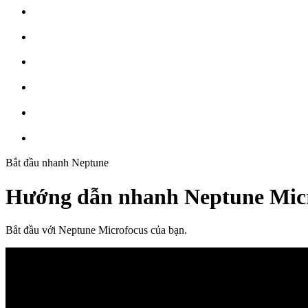
Bắt đầu nhanh Neptune
Hướng dẫn nhanh Neptune Mic
Bắt đầu với Neptune Microfocus của bạn.