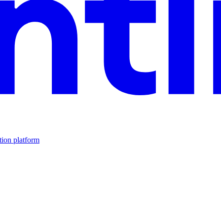
tion platform