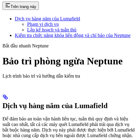
Trên trang này
Dịch vụ hàng năm của Lumafield
Phạm vi dịch vụ
Lập kế hoạch và tuân thủ
Kiểm tra chức năng khóa liên động và chỉ báo của Neptune
Bắt đầu nhanh Neptune
Bảo trì phòng ngừa Neptune
Lịch trình bảo trì và hướng dẫn kiểm tra
Dịch vụ hàng năm của Lumafield
Để đảm bảo an toàn vận hành liên tục, tuân thủ quy định và hiệu
suất cao nhất, tất cả các máy quét Lumafield phải trải qua dịch vụ
bắt buộc hàng năm. Dịch vụ này phải được thực hiện bởi Lumafield
hoặc nhà cung cấp dịch vụ bên ngoài được Lumafield chứng nhận.