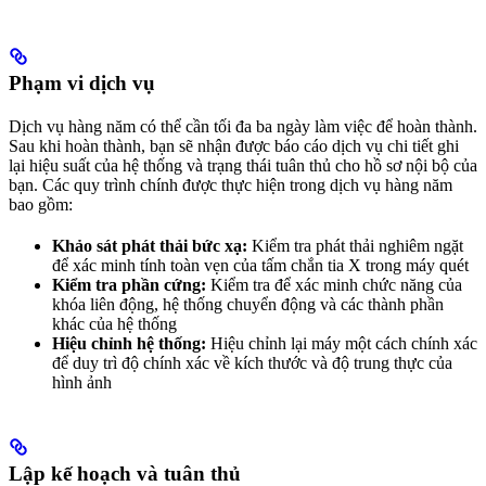
Phạm vi dịch vụ
Dịch vụ hàng năm có thể cần tối đa ba ngày làm việc để hoàn thành.
Sau khi hoàn thành, bạn sẽ nhận được báo cáo dịch vụ chi tiết ghi
lại hiệu suất của hệ thống và trạng thái tuân thủ cho hồ sơ nội bộ của
bạn. Các quy trình chính được thực hiện trong dịch vụ hàng năm
bao gồm:
Khảo sát phát thải bức xạ:
Kiểm tra phát thải nghiêm ngặt
để xác minh tính toàn vẹn của tấm chắn tia X trong máy quét
Kiểm tra phần cứng:
Kiểm tra để xác minh chức năng của
khóa liên động, hệ thống chuyển động và các thành phần
khác của hệ thống
Hiệu chỉnh hệ thống:
Hiệu chỉnh lại máy một cách chính xác
để duy trì độ chính xác về kích thước và độ trung thực của
hình ảnh
Lập kế hoạch và tuân thủ