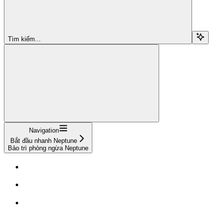
Tìm kiếm...
Navigation
Bắt đầu nhanh Neptune
Bảo trì phòng ngừa Neptune