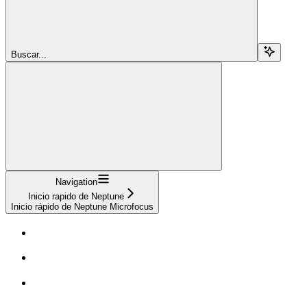
Buscar...
Navigation
Inicio rapido de Neptune
Inicio rápido de Neptune Microfocus