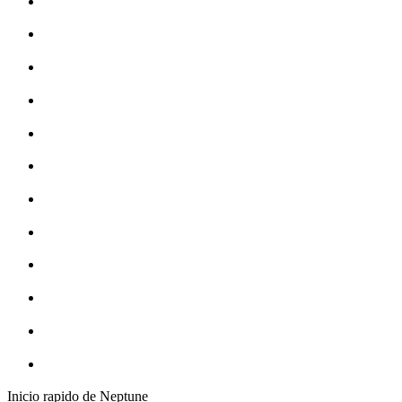
Inicio rapido de Neptune