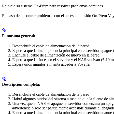
Reinicie su sistema On-Prem para resolver problemas comunes
En caso de encontrar problemas con el acceso a un sitio On-Prem Voyag
Panorama general:
Desenchufe el cable de alimentación de la pared
Espere a que la luz de potencia principal en el servidor apague
Enchufe el cable de alimentación de nuevo en la pared
Espere a que las luces en el servidor y el NAS vuelvan (5-10 m
Espera unos minutos e intenta acceder a Voyager
Descripción completa:
Desenchufe el cable de alimentación de la pared
Habrá algunos pitidos del sistema a medida que la fuente de a
Una vez que el NAS se apague, el servidor comenzará un apaga
advertencia o solo ser parcialmente accesible durante el apagad
Espere a que la luz de potencia principal en el servidor apague