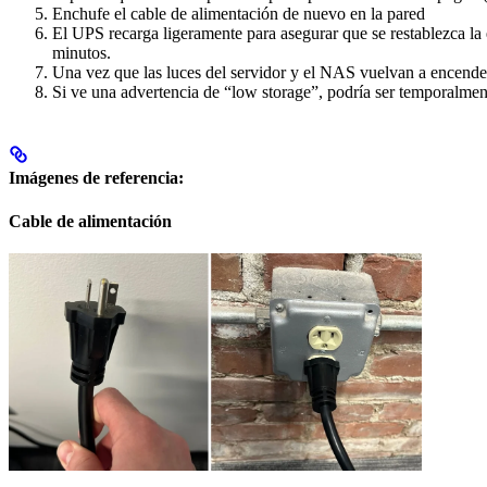
Enchufe el cable de alimentación de nuevo en la pared
El UPS recarga ligeramente para asegurar que se restablezca la 
minutos.
Una vez que las luces del servidor y el NAS vuelvan a encender
Si ve una advertencia de “low storage”, podría ser temporalme
Imágenes de referencia:
Cable de alimentación