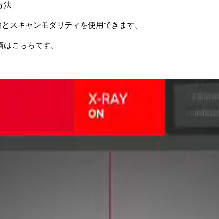
方法
ーション軸とスキャンモダリティを使用できます。
画はこちらです。