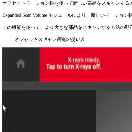
オフセットモーション軸を使って新しい部品をスキャンする
Expanded Scan Volume モジュールにより、新しいモ
この機能を使って、より大きな部品をスキャンする方法の動
オフセットスキャン機能の使い方