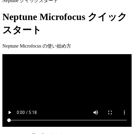
Neptune クイックスタート
Neptune Microfocus クイック
スタート
Neptune Microfocus の使い始め方