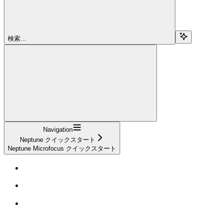
検索...
Navigation
Neptune クイックスタート
Neptune Microfocus クイックスタート