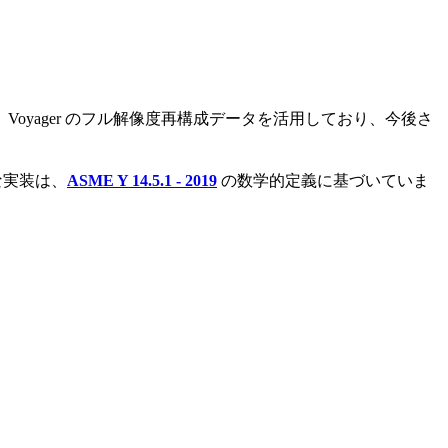
す。Voyager のフル解像度再構成データを活用しており、今後さ
な実装は、
ASME Y 14.5.1 - 2019
の数学的定義に基づいていま