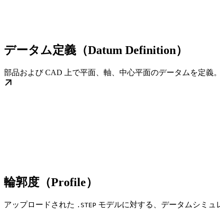
データム定義（Datum Definition）
部品および CAD 上で平面、軸、中心平面のデータムを定義。デー
輪郭度（Profile）
アップロードされた
モデルに対する、データムシミュ
.STEP