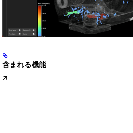
含まれる機能