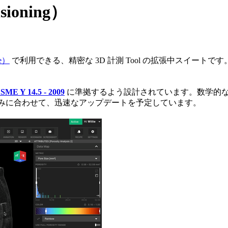
ioning）
e）
で利用できる、精密な 3D 計測 Tool の拡張中スイートで
SME Y 14.5 - 2009
に準拠するよう設計されています。数学的
の組み込みに合わせて、迅速なアップデートを予定しています。