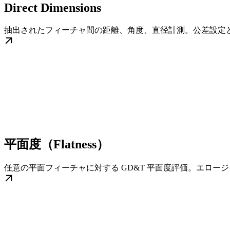
Direct Dimensions
抽出されたフィーチャ間の距離、角度、直径計測。公差設定
平面度（Flatness）
任意の平面フィーチャに対する GD&T 平面度評価。エロー