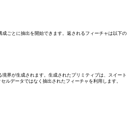
構成ごとに抽出を開始できます。返されるフィーチャは以下の
る境界が生成されます。生成されたプリミティブは、スイート
は、生のボクセルデータではなく抽出されたフィーチャを利用します。