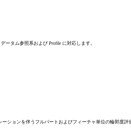
タム参照系および Profile に対応します。
レーションを伴うフルパートおよびフィーチャ単位の輪郭度評