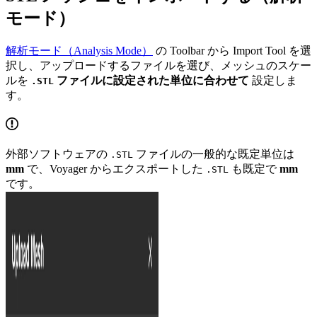
モード）
解析モード（Analysis Mode）
の Toolbar から Import Tool を選
択し、アップロードするファイルを選び、メッシュのスケー
ルを
ファイルに設定された単位に合わせて
設定しま
.STL
す。
外部ソフトウェアの
ファイルの一般的な既定単位は
.STL
mm
で、Voyager からエクスポートした
も既定で
mm
.STL
です。