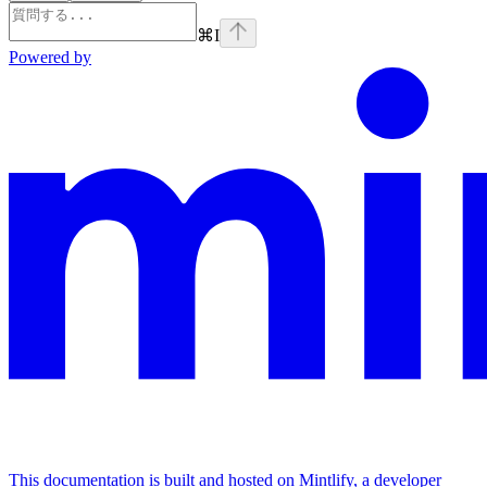
⌘
I
Powered by
This documentation is built and hosted on Mintlify, a developer