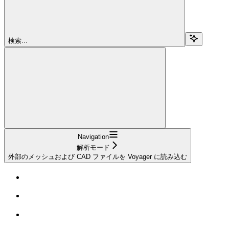
検索...
Navigation
解析モード
外部のメッシュおよび CAD ファイルを Voyager に読み込む