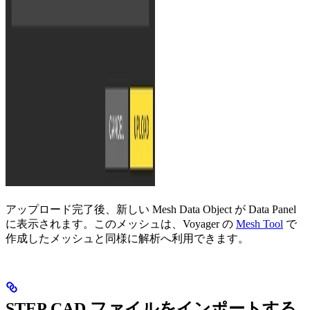
アップロード完了後、新しい Mesh Data Object が Data Panel
に表示されます。このメッシュは、Voyager の
Mesh Tool
で
作成したメッシュと同様に解析へ利用できます。
STEP CAD ファイルをインポートする