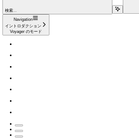
検索...
Navigation
イントロダクション
Voyager のモード