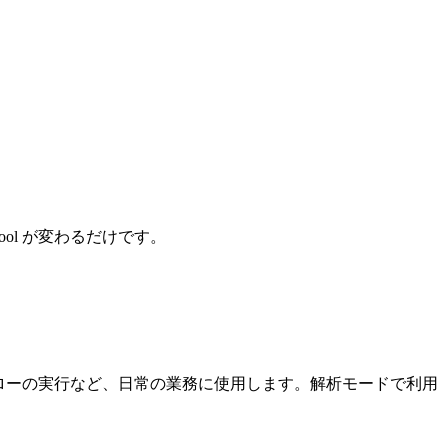
ol が変わるだけです。
ークフローの実行など、日常の業務に使用します。解析モードで利用