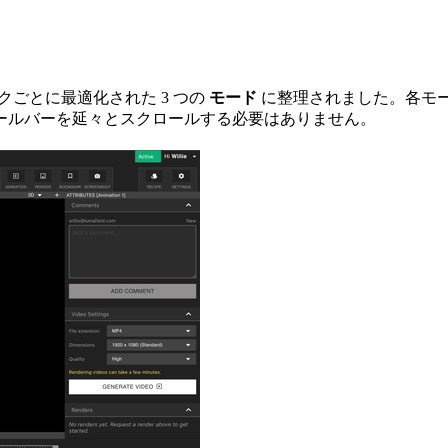
 はタスクごとに最適化された 3 つの
モード
に整理されました。各モード
ールバーを延々とスクロールする必要はありません。