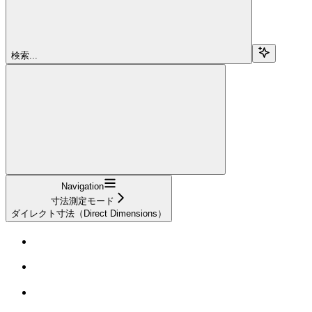
検索...
Navigation
寸法測定モード
ダイレクト寸法（Direct Dimensions）