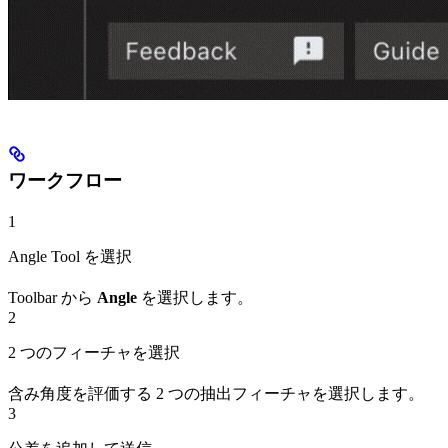
ワークフロー
1
Angle Tool を選択
Toolbar から
Angle
を選択します。
2
2 つのフィーチャを選択
含み角度を評価する 2 つの抽出フィーチャを選択します。
3