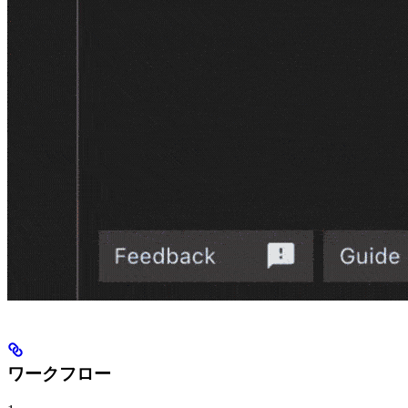
ワークフロー