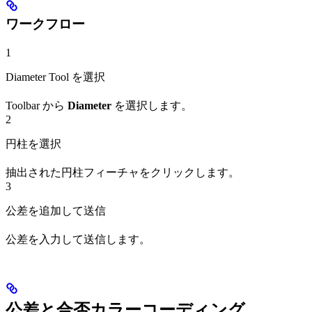
ワークフロー
1
Diameter Tool を選択
Toolbar から
Diameter
を選択します。
2
円柱を選択
抽出された円柱フィーチャをクリックします。
3
公差を追加して送信
公差を入力して送信します。
公差と合否カラーコーディング