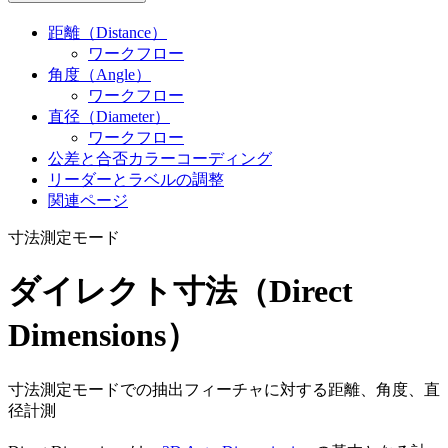
距離（Distance）
ワークフロー
角度（Angle）
ワークフロー
直径（Diameter）
ワークフロー
公差と合否カラーコーディング
リーダーとラベルの調整
関連ページ
寸法測定モード
ダイレクト寸法（Direct
Dimensions）
寸法測定モードでの抽出フィーチャに対する距離、角度、直
径計測