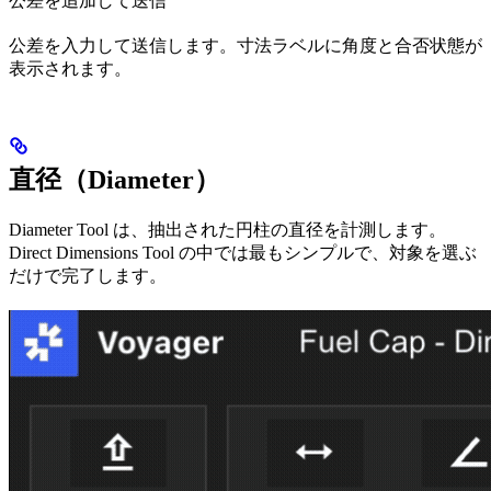
公差を追加して送信
公差を入力して送信します。寸法ラベルに角度と合否状態が
表示されます。
直径（Diameter）
Diameter Tool は、抽出された円柱の直径を計測します。
Direct Dimensions Tool の中では最もシンプルで、対象を選ぶ
だけで完了します。