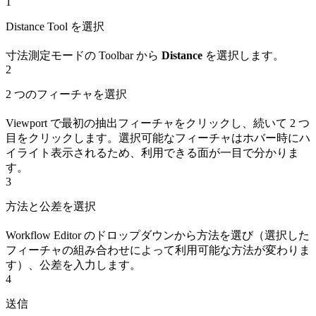
1
Distance Tool を選択
寸法測定モードの Toolbar から
Distance
を選択します。
2
2 つのフィーチャを選択
Viewport で最初の抽出フィーチャをクリックし、続いて 2 つ
目をクリックします。選択可能なフィーチャはホバー時にハ
イライト表示されるため、利用できる面が一目で分かりま
す。
3
方法と公差を選択
Workflow Editor のドロップダウンから方法を選び（選択した
フィーチャの組み合わせによって利用可能な方法が変わりま
す）、公差を入力します。
4
送信