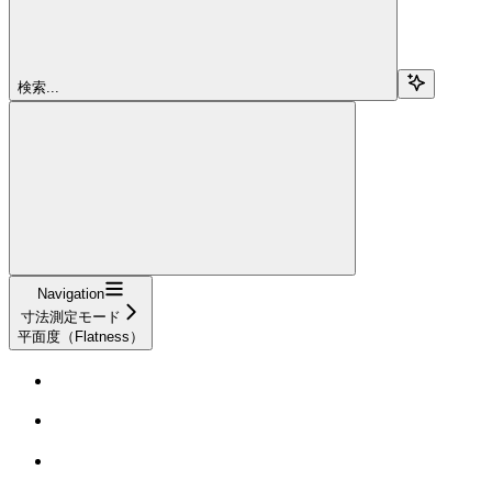
検索...
Navigation
寸法測定モード
平面度（Flatness）