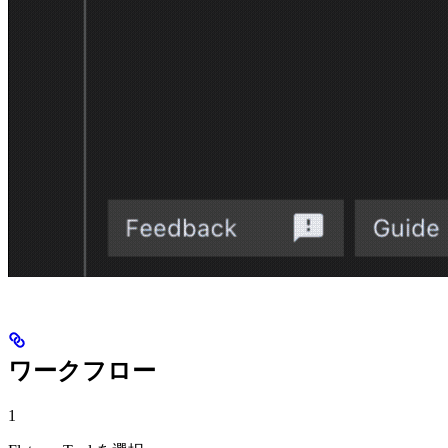
ワークフロー
1