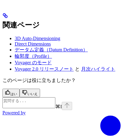
関連ページ
3D Auto-Dimensioning
Direct Dimensions
データム定義（Datum Definition）
輪郭度（Profile）
Voyager のモード
Voyager 2.0 リリースノート
と
月次ハイライト
このページは役に立ちましたか？
はい
いいえ
⌘
I
Powered by