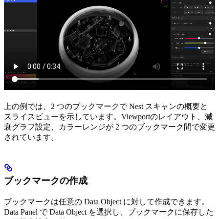
上の例では、2 つのブックマークで Nest スキャンの概要と
スライスビューを示しています。Viewportのレイアウト、減
衰グラフ設定、カラーレンジが 2 つのブックマーク間で変更
されています。
ブックマークの作成
ブックマークは任意の Data Object に対して作成できます。
Data Panel で Data Object を選択し、ブックマークに保存した