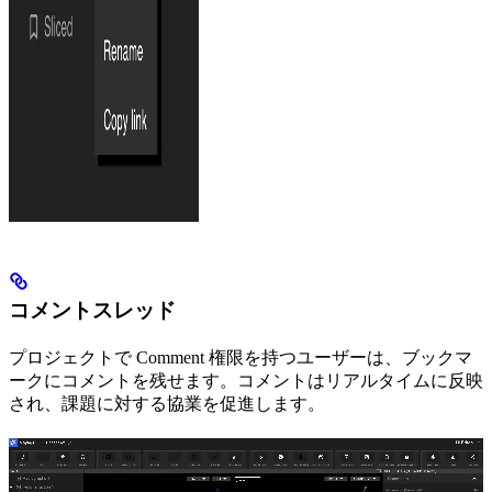
コメントスレッド
プロジェクトで Comment 権限を持つユーザーは、ブックマ
ークにコメントを残せます。コメントはリアルタイムに反映
され、課題に対する協業を促進します。