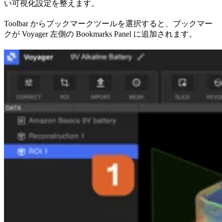
い可視化設定を整えます。
Toolbar からブックマークツールを選択すると、ブックマー
クが Voyager 左側の Bookmarks Panel に追加されます。