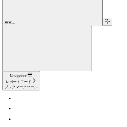
検索...
Navigation
レポートモード
ブックマークツール