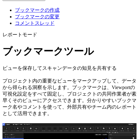
ブックマークの作成
ブックマークの変更
コメントスレッド
レポートモード
ブックマークツール
ビューを保存してスキャンデータの知見を共有する
プロジェクト内の重要なビューをマークアップして、データ
から得られる洞察を示します。ブックマークは、Viewportの
可視化設定をすべて固定し、プロジェクトの共同作業者が素
早くそのビューにアクセスできます。分かりやすいブックマ
ーク名やコメントを使って、外部共有やチーム内のレポート
として活用できます。