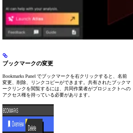
ブックマークの変更
Bookmarks Panel でブックマークを右クリックすると、名前
変更、削除、リンクコピーができます。共有されたブックマ
ークリンクを閲覧するには、共同作業者がプロジェクトへの
アクセス権を持っている必要があります。