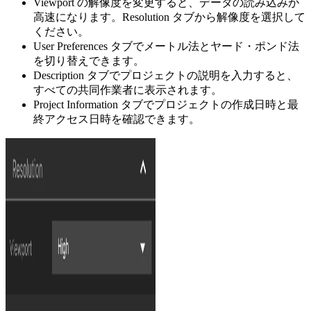
Viewport の解像度を変更すると、データの読み込みが
高速になります。Resolution タブから解像度を選択して
ください。
User Preferences タブでメートル法とヤード・ポンド法
を切り替えできます。
Description タブでプロジェクトの説明を入力すると、
すべての共同作業者に表示されます。
Project Information タブでプロジェクトの作成日時と最
終アクセス日時を確認できます。