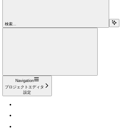
検索...
Navigation
プロジェクトエディタ
設定