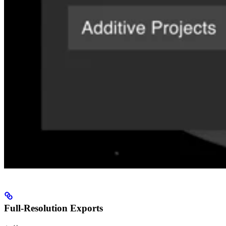
Full-Resolution Exports