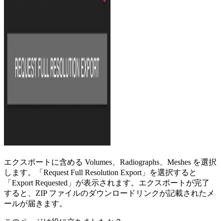
エクスポートに含める Volumes、Radiographs、Meshes を選択
します。「Request Full Resolution Export」を選択すると
「Export Requested」が表示されます。エクスポートが完了
すると、ZIP ファイルのダウンロードリンクが記載されたメ
ールが届きます。