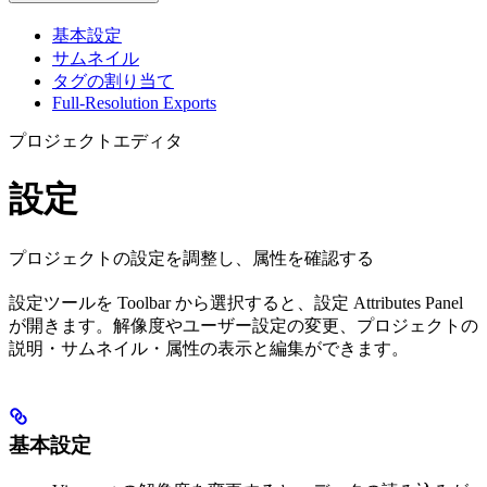
基本設定
サムネイル
タグの割り当て
Full-Resolution Exports
プロジェクトエディタ
設定
プロジェクトの設定を調整し、属性を確認する
設定ツールを Toolbar から選択すると、設定 Attributes Panel
が開きます。解像度やユーザー設定の変更、プロジェクトの
説明・サムネイル・属性の表示と編集ができます。
基本設定