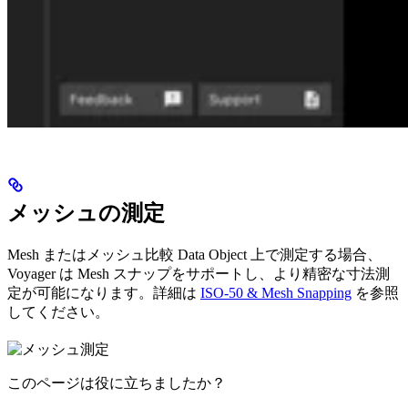
メッシュの測定
Mesh またはメッシュ比較 Data Object 上で測定する場合、
Voyager は Mesh スナップをサポートし、より精密な寸法測
定が可能になります。詳細は
ISO-50 & Mesh Snapping
を参照
してください。
このページは役に立ちましたか？