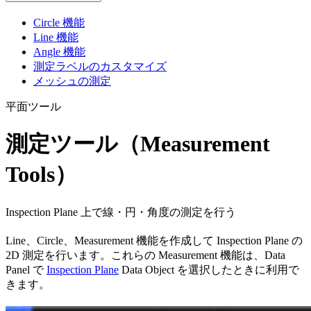
Circle 機能
Line 機能
Angle 機能
測定ラベルのカスタマイズ
メッシュの測定
平面ツール
測定ツール（Measurement
Tools）
Inspection Plane 上で線・円・角度の測定を行う
Line、Circle、Measurement 機能を作成して Inspection Plane の
2D 測定を行います。これらの Measurement 機能は、Data
Panel で
Inspection Plane
Data Object を選択したときに利用で
きます。