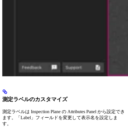
測定ラベルのカスタマイズ
測定ラベルは Inspection Plane の Attributes Panel から設定でき
ます。「Label」フィールドを変更して表示名を設定しま
す。