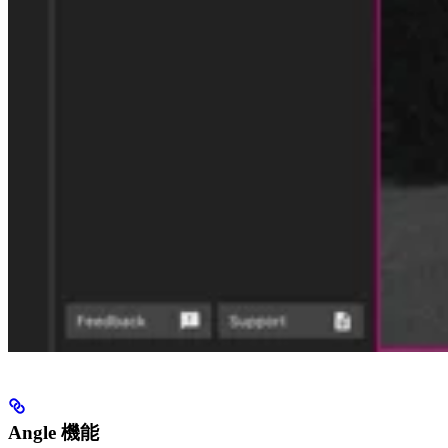
Angle 機能