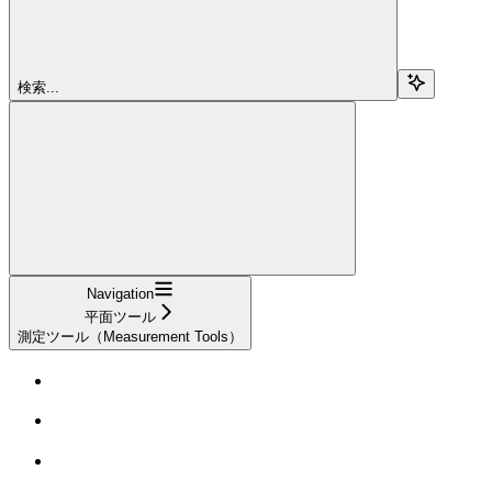
検索...
Navigation
平面ツール
測定ツール（Measurement Tools）