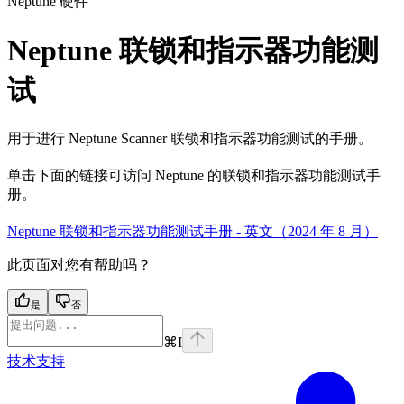
Neptune 硬件
Neptune 联锁和指示器功能测
试
用于进行 Neptune Scanner 联锁和指示器功能测试的手册。
单击下面的链接可访问 Neptune 的联锁和指示器功能测试手
册。
Neptune 联锁和指示器功能测试手册 - 英文（2024 年 8 月）
此页面对您有帮助吗？
是
否
⌘
I
技术支持