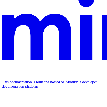
This documentation is built and hosted on Mintlify, a developer
documentation platform
Assistant