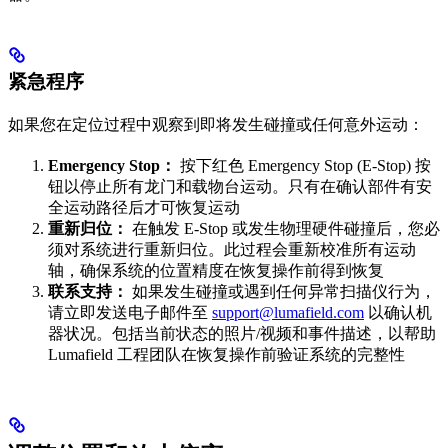
紧急程序
如果您在定位过程中观察到即将发生碰撞或任何意外运动：
Emergency Stop：
按下红色 Emergency Stop (E-Stop) 按
钮以停止所有龙门和载物台运动。只有在确认部件有安
全运动路径后才可恢复运动
重新归位：
在触发 E-Stop 或发生物理硬件碰撞后，您必
须对系统进行重新归位。此过程会重新校准所有运动
轴，确保系统的位置精度在恢复操作前得到恢复
联系支持：
如果发生碰撞或遇到任何异常扫描仪行为，
请立即发送电子邮件至
support@lumafield.com
以确认机
器状况。包括当前状态的照片/视频和事件描述，以帮助
Lumafield 工程团队在恢复操作前验证系统的完整性