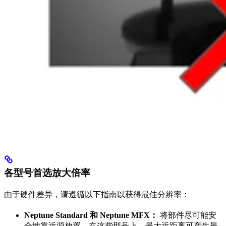
各型号首选放大倍率
由于硬件差异，请遵循以下指南以获得最佳分辨率：
Neptune Standard 和 Neptune MFX：
将部件尽可能安
全地靠近源放置。在这些型号上，最大近距离可产生最