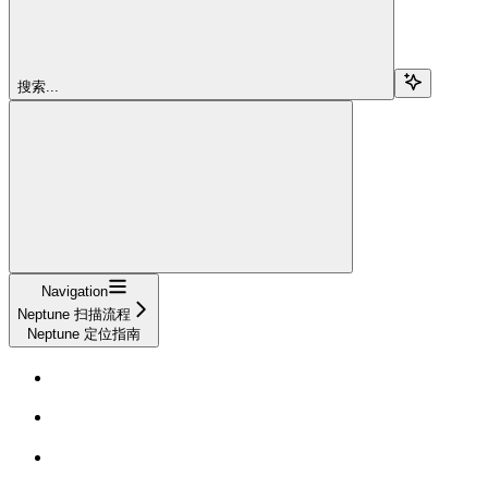
搜索...
Navigation
Neptune 扫描流程
Neptune 定位指南