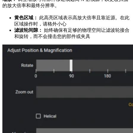
的放大倍率和最终分辨率。
黄色区域：
此高亮区域表示高放大倍率且靠近源。在此
区域操作时，请格外小心
滤波轮间隙：
始终确保有足够的物理空间让滤波轮接合
和旋转，而不会撞击您的部件或夹具