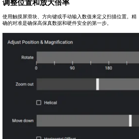
调整位置和放大倍率
使用触摸屏滑块、方向键或手动输入数值来定义扫描位置。精
确的对准是确保高保真数据和硬件安全的第一步。