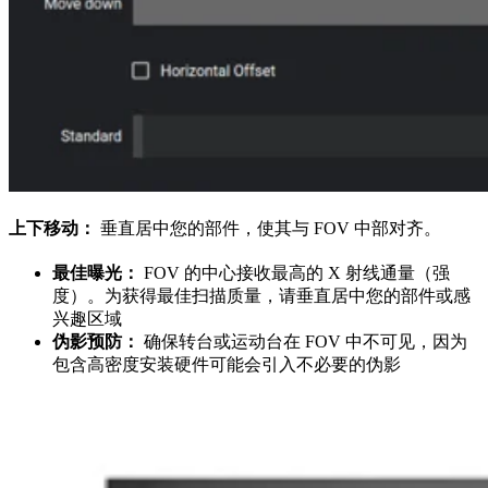
上下移动：
垂直居中您的部件，使其与 FOV 中部对齐。
最佳曝光：
FOV 的中心接收最高的 X 射线通量（强
度）。为获得最佳扫描质量，请垂直居中您的部件或感
兴趣区域
伪影预防：
确保转台或运动台在 FOV 中不可见，因为
包含高密度安装硬件可能会引入不必要的伪影