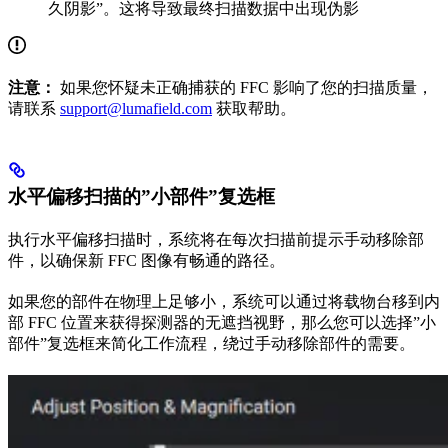
久阴影”。这将导致最终扫描数据中出现伪影
注意：
如果您怀疑未正确捕获的 FFC 影响了您的扫描质量，
请联系
support@lumafield.com
获取帮助。
水平偏移扫描的”小部件”复选框
执行水平偏移扫描时，系统将在每次扫描前提示手动移除部
件，以确保新 FFC 图像有畅通的路径。
如果您的部件在物理上足够小，系统可以通过将载物台移到内
部 FFC 位置来获得探测器的无遮挡视野，那么您可以选择”小
部件”复选框来简化工作流程，绕过手动移除部件的需要。