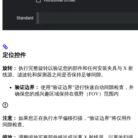
定位控件
旋转：
执行完整旋转以验证您的部件和任何安装夹具与 X 射
线源、滤波轮和探测器之间是否保持足够间隙。
验证边界：
使用”验证边界”进行快速自动间隙检查，并
确保您的感兴趣区域保持在视野（FOV）范围内
注意：
如果您正在执行水平偏移扫描，“验证边界”将仅用作
间隙检查。
缩放：
调整缩放可将部件移近或远离 X 射线源，以更改扫描