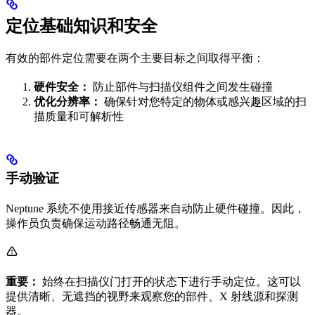
定位基础知识和安全
有效的部件定位需要在两个主要目标之间取得平衡：
硬件安全：
防止部件与扫描仪组件之间发生碰撞
优化分辨率：
确保针对您特定的物体或感兴趣区域的扫
描质量和可解析性
手动验证
Neptune 系统不使用接近传感器来自动防止硬件碰撞。因此，
操作员负责确保运动路径畅通无阻。
重要：
始终在扫描仪门打开的状态下进行手动定位。这可以
提供清晰、无遮挡的视野来观察您的部件、X 射线源和探测
器。