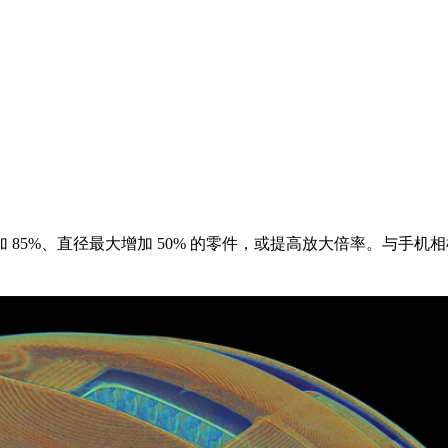
85%、直径最大增加 50% 的零件，或提高放大倍率。与手