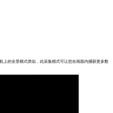
机相机上的全景模式类似，此采集模式可让您在画面内捕获更多数