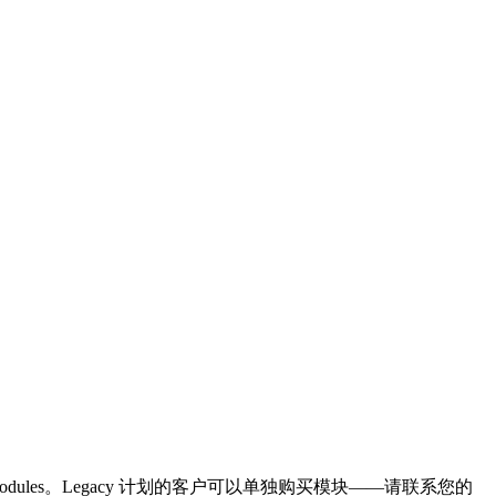
dules。Legacy 计划的客户可以单独购买模块——请联系您的