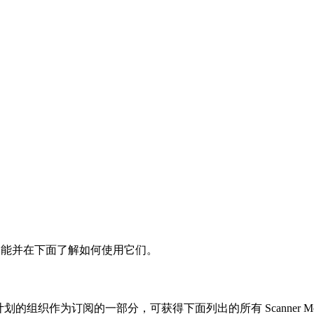
们的功能并在下面了解如何使用它们。
划的组织作为订阅的一部分，可获得下面列出的所有 Scanner Mo