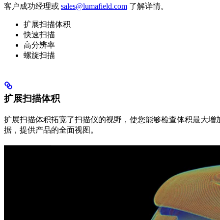
客户成功经理或
sales@lumafield.com
了解详情。
扩展扫描体积
快速扫描
高分辨率
螺旋扫描
扩展扫描体积
扩展扫描体积拓宽了扫描仪的视野，使您能够检查体积最大增加 
据，提供产品的全面视图。