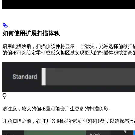
如何使用扩展扫描体积
启用此模块后，扫描仪软件将显示一个滑块，允许选择偏移扫描
的偏移可为给定零件或感兴趣区域实现更大的扫描体积或更高
请注意，较大的偏移量可能会产生更多的扫描伪影。
开始扫描之前，在打开 X 射线的情况下旋转转盘，以确保感