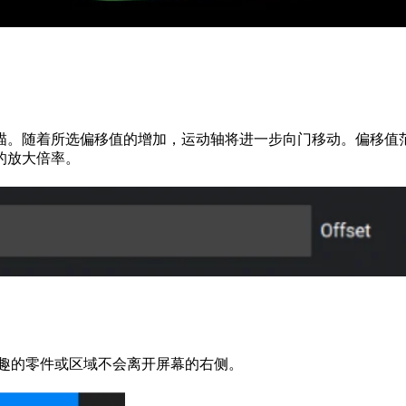
。随着所选偏移值的增加，运动轴将进一步向门移动。偏移值范围从
的放大倍率。
兴趣的零件或区域不会离开屏幕的右侧。