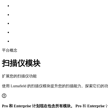
平台概念
扫描仪模块
扩展您的扫描仪功能
使用 Lumafield 的扫描仪模块提升您的扫描能力。探索它
Pro 和 Enterprise 计划现在包含所有模块。
Pro
和
Enterprise
计