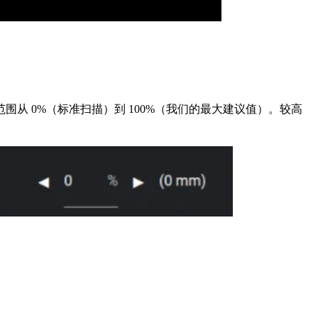
 0%（标准扫描）到 100%（我们的最大建议值）。较高