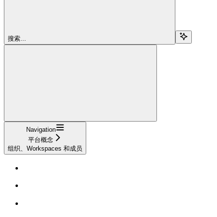
搜索...
Navigation
平台概念
组织、Workspaces 和成员