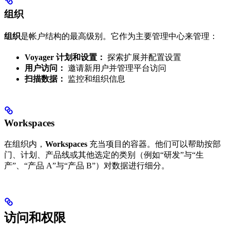
组织
组织
是帐户结构的最高级别。它作为主要管理中心来管理：
Voyager 计划和设置：
探索扩展并配置设置
用户访问：
邀请新用户并管理平台访问
扫描数据：
监控和组织信息
Workspaces
在组织内，
Workspaces
充当项目的容器。他们可以帮助按部
门、计划、产品线或其他选定的类别（例如“研发”与“生
产”、“产品 A”与“产品 B”）对数据进行细分。
访问和权限