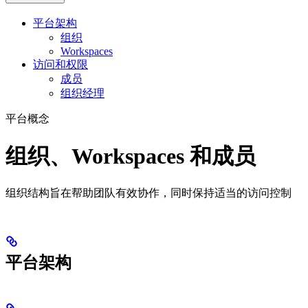
平台架构
组织
Workspaces
访问和权限
成员
组织经理
平台概念
组织、Workspaces 和成员
组织结构旨在帮助团队有效协作，同时保持适当的访问控制
平台架构