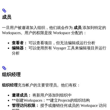
成员
一旦用户被邀请加入组织，他们就会作为
成员
添加到特定的
Workspaces。用户的权限是按 Workspace 分配的：
查看者：
可以查看项目，但无法编辑或运行分析
编辑器：
可以使用所有 Voyager 工具来编辑项目并运行
分析
组织经理
组织经理
充当帐户的主要管理员。他们有权：
邀请成员：
将新用户添加到组织中
**创建Workspaces：**建立Projects的组织结构
管理访问权限：
授予或撤销任何成员的 Workspace 访问