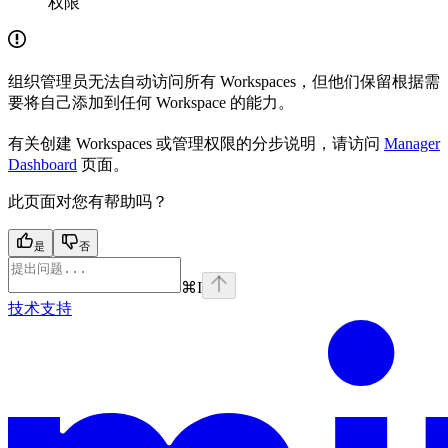
权限
组织管理员无法自动访问所有 Workspaces，但他们保留根据需
要将自己添加到任何 Workspace 的能力。
有关创建 Workspaces 或管理权限的分步说明，请访问
Manager
Dashboard
页面。
此页面对您有帮助吗？
是
否
⌘
I
技术支持