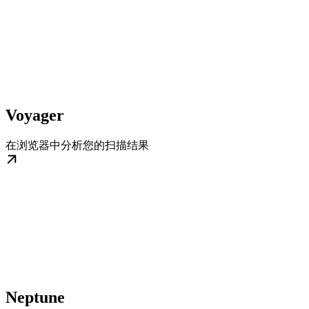
Voyager
在浏览器中分析您的扫描结果
Neptune