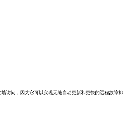
防火墙访问，因为它可以实现无缝自动更新和更快的远程故障排