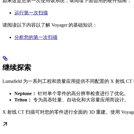
如果这是您第一次使用该系统，请阅读下面适用的硬件指南：
运行第一次扫描
请阅读以下内容以了解 Voyager 的基础知识：
分析您的第一次扫描
继续探索
Lumafield 为一系列工程和质量应用提供不同配置的 X 射线 C
Neptune：
针对单个零件的高分辨率检查进行了优化。
Triton：
专为高吞吐量、自动化和大容量应用而设计。
X 射线 CT 扫描可对您的零件进行全面的 3D 重建。使用 Voy