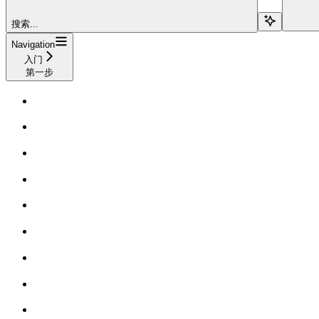
搜索...
Navigation
入门
第一步