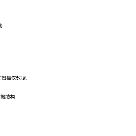
南
您的扫描仪数据。
的数据结构