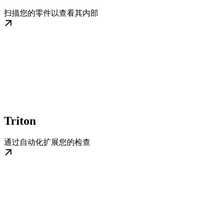
扫描您的零件以查看其内部
Triton
通过自动化扩展您的检查