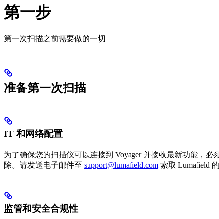
第一步
第一次扫描之前需要做的一切
准备第一次扫描
IT 和网络配置
为了确保您的扫描仪可以连接到 Voyager 并接收最新功
除。请发送电子邮件至
support@lumafield.com
索取 Lumafie
监管和安全合规性