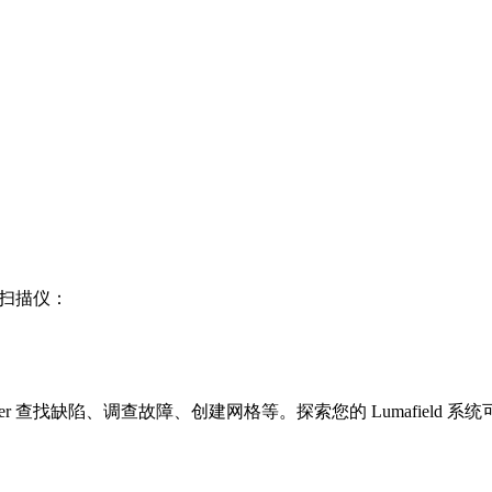
T 扫描仪：
ager 查找缺陷、调查故障、创建网格等。探索您的 Lumafield 