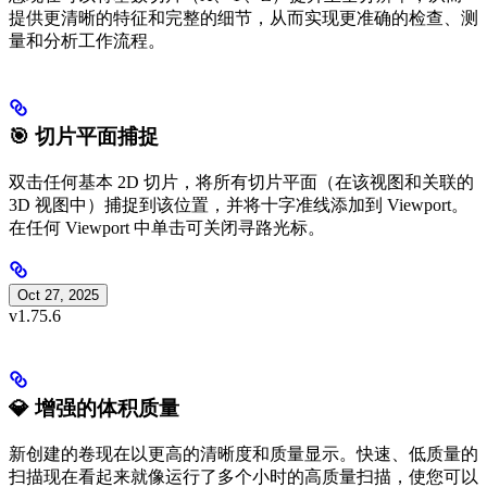
提供更清晰的特征和完整的细节，从而实现更准确的检查、测
量和分析工作流程。
🎯 切片平面捕捉
双击任何基本 2D 切片，将所有切片平面（在该视图和关联的
3D 视图中）捕捉到该位置，并将十字准线添加到 Viewport。
在任何 Viewport 中单击可关闭寻路光标。
Oct 27, 2025
v1.75.6
💎 增强的体积质量
新创建的卷现在以更高的清晰度和质量显示。快速、低质量的
扫描现在看起来就像运行了多个小时的高质量扫描，使您可以