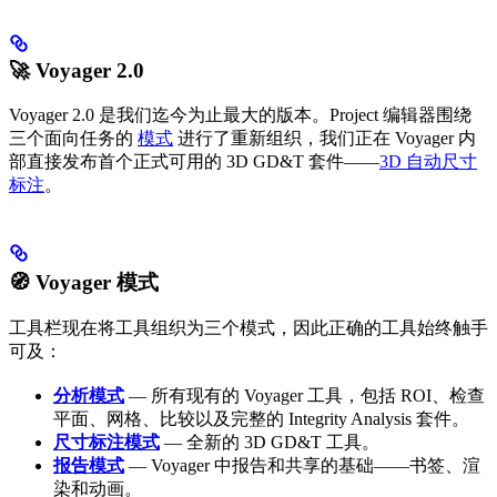
🚀 Voyager 2.0
Voyager 2.0 是我们迄今为止最大的版本。Project 编辑器围绕
三个面向任务的
模式
进行了重新组织，我们正在 Voyager 内
部直接发布首个正式可用的 3D GD&T 套件——
3D 自动尺寸
标注
。
🧭 Voyager 模式
工具栏现在将工具组织为三个模式，因此正确的工具始终触手
可及：
分析模式
— 所有现有的 Voyager 工具，包括 ROI、检查
平面、网格、比较以及完整的 Integrity Analysis 套件。
尺寸标注模式
— 全新的 3D GD&T 工具。
报告模式
— Voyager 中报告和共享的基础——书签、渲
染和动画。