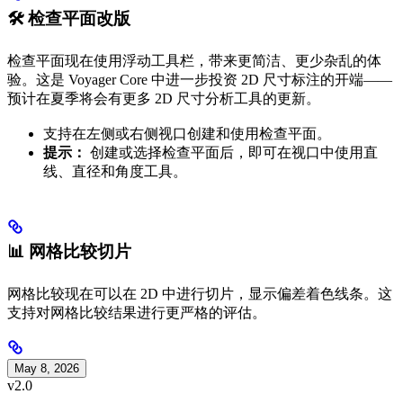
🛠️ 检查平面改版
检查平面现在使用浮动工具栏，带来更简洁、更少杂乱的体
验。这是 Voyager Core 中进一步投资 2D 尺寸标注的开端——
预计在夏季将会有更多 2D 尺寸分析工具的更新。
支持在左侧或右侧视口创建和使用检查平面。
提示：
创建或选择检查平面后，即可在视口中使用直
线、直径和角度工具。
📊 网格比较切片
网格比较现在可以在 2D 中进行切片，显示偏差着色线条。这
支持对网格比较结果进行更严格的评估。
May 8, 2026
v2.0