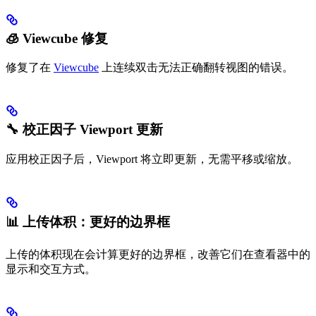
🧊 Viewcube 修复
修复了在
Viewcube
上连续双击无法正确翻转视图的错误。
🔧 校正因子 Viewport 更新
应用校正因子后，Viewport 将立即更新，无需平移或缩放。
📊 上传体积：更好的边界框
上传的体积现在会计算更好的边界框，改善它们在查看器中的
显示和交互方式。