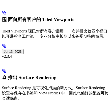
🪟 面向所有客户的 Tiled Viewports
Tiled Viewports 现已对所有客户启用。一次并排比较四个视口
以开展检查工作流 — 专业分析中长期以来备受期待的布局。
Jul 13, 2026
v2.3.4
🔮 推出 Surface Rendering
Surface Rendering 是可视化扫描的新方式。Surface Rendering
设置会保存在书签和 View Profiles 中，因此您偏好的配置可跨
会话保留。