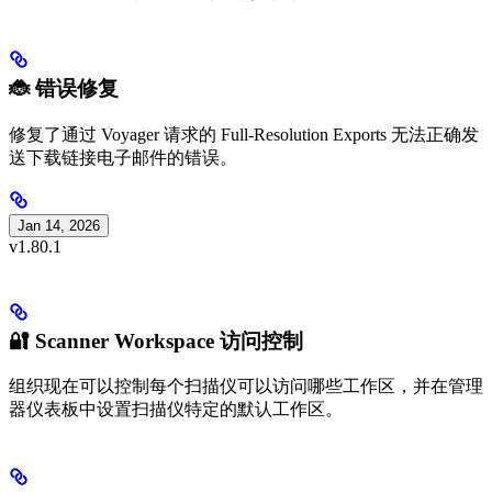
🐞 错误修复
修复了通过 Voyager 请求的 Full-Resolution Exports 无法正确发
送下载链接电子邮件的错误。
Jan 14, 2026
v1.80.1
🔐 Scanner Workspace 访问控制
组织现在可以控制每个扫描仪可以访问哪些工作区，并在管理
器仪表板中设置扫描仪特定的默认工作区。