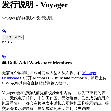
发行说明 - Voyager
Voyager 的详细版本发行说明。
Jul 31, 2026
v2.3.5
👥 Bulk Add Workspace Members
无需逐个添加用户即可完成大型团队入职。在
Manager
Dashboard
中打开
Members → Bulk add members
，然后上传
CSV 或将其内容直接粘贴到输入框中。
Voyager 会在您确认前提前校验全部内容 — 缺失或重复的表
头、无效电子邮件、未知工作区、无效角色、已是成员的用户
以及重复行，都会在预览表中以状态图标和工具提示标出。提
交后会显示进度条、刷新成员列表，并列出失败的行。