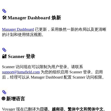
🛠️ Manager Dashboard 焕新
Manager Dashboard
已更新，采用焕然一新的布局以及更清晰
的计划和使用情况视图。
🔐 Scanner 登录
Scanner 访问现在可以限制为用户登录。请联系
support@lumafield.com
为您的组织启用 Scanner 登录。启用
后，经理可以从 Manager Dashboard 配置 Scanner 访问权限。
🌐 新增语言
Voyager 现在已翻译为
日语、越南语、繁体中文和简体中文
。