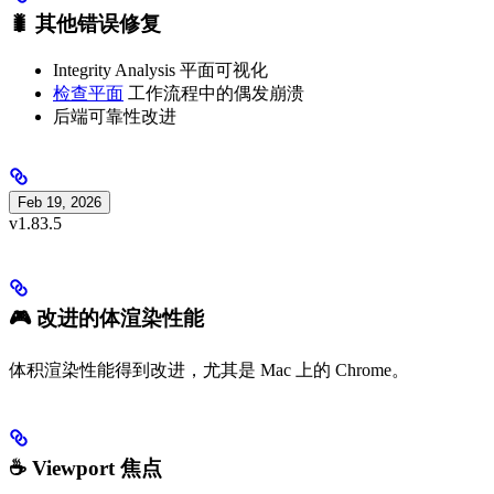
🐛 其他错误修复
Integrity Analysis 平面可视化
检查平面
工作流程中的偶发崩溃
后端可靠性改进
Feb 19, 2026
v1.83.5
🎮 改进的体渲染性能
体积渲染性能得到改进，尤其是 Mac 上的 Chrome。
☕️ Viewport 焦点