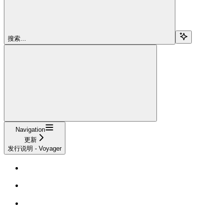
搜索...
Navigation
更新
发行说明 - Voyager