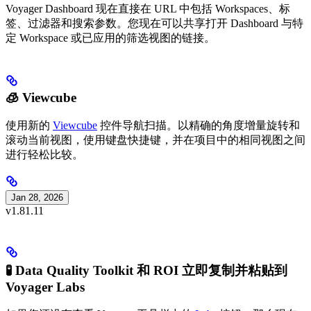
Voyager Dashboard 现在直接在 URL 中包括 Workspaces、标
签、过滤器和搜索参数。您现在可以共享打开 Dashboard 与特
定 Workspace 或已应用的筛选视图的链接。
🧊 Viewcube
使用新的
Viewcube
控件导航扫描。以精确的角度增量旋转和
滚动当前视图，使用键盘快捷键，并在项目中的相同视图之间
进行轻松比较。
Jan 28, 2026
v1.81.11
🧪 Data Quality Toolkit 和 ROI 立即复制并粘贴到
Voyager Labs