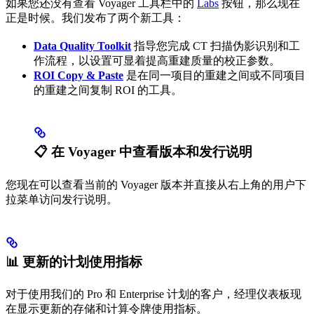
如果您还没有查看 Voyager 工具栏中的
Labs
按钮，那么现在
正是时候。我们发布了两个新工具：
Data Quality Toolkit
指导您完成 CT 扫描伪影识别和工
作流程，以设置可显着提高重建质量的校正参数。
ROI Copy & Paste
是在同一项目的重建之间或不同项目
的重建之间复制 ROI 的工具。
📋 在 Voyager 中查看版本和发行说明
您现在可以查看当前的 Voyager 版本并直接从右上角的用户下
拉菜单访问发行说明。
📊 更新的计划使用指标
对于使用我们的 Pro 和 Enterprise 计划的客户，经理仪表板现
在显示更新的存储和计算令牌使用指标。