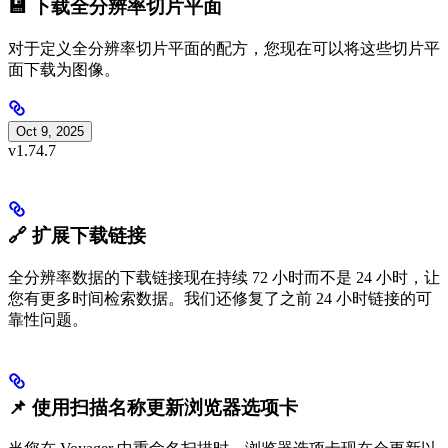
💾 下载全分辨率切片平面
对于定义全分辨率切片平面的配方，您现在可以将这些切片平
面下载为图像。
Oct 9, 2025
v1.74.7
🔗 扩展下载链接
全分辨率数据的下载链接现在持续 72 小时而不是 24 小时，让
您有更多时间检索数据。我们还修复了之前 24 小时链接的可
靠性问题。
📌 使用扫描名称更新浏览器选项卡