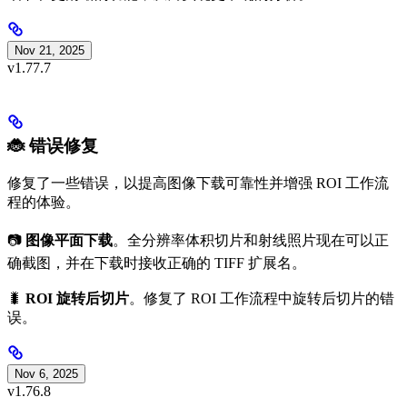
Nov 21, 2025
v1.77.7
🐞 错误修复
修复了一些错误，以提高图像下载可靠性并增强 ROI 工作流
程的体验。
📷
图像平面下载
。全分辨率体积切片和射线照片现在可以正
确截图，并在下载时接收正确的 TIFF 扩展名。
🐛
ROI 旋转后切片
。修复了 ROI 工作流程中旋转后切片的错
误。
Nov 6, 2025
v1.76.8