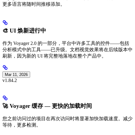
更多语言将随时间推移添加。
🎨 UI 焕新进行中
作为 Voyager 2.0 的一部分，平台中许多工具的控件——包括
分析模式中的工具——已升级。文档视觉效果将在后续版本中
刷新，因为新的 UI 将完整地落地在整个产品中。
Mar 11, 2026
v1.84.2
🚀 Voyager 缓存 — 更快的加载时间
您之前访问过的项目在再次访问时将显著加快加载速度。减少
等待，更多检测。