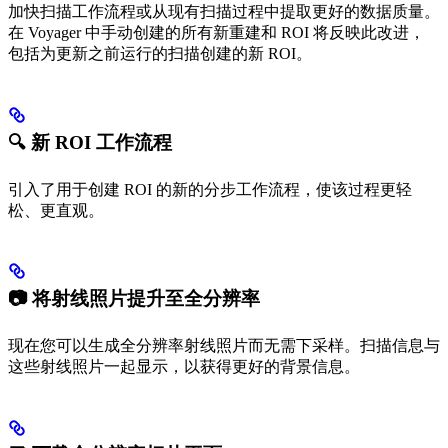
加快扫描工作流程或从现有扫描过程中提取更好的数据质量。
在 Voyager 中手动创建的所有新重建和 ROI 将反映此改进，
包括为更新之前运行的扫描创建的新 ROI。
🔍 新 ROI 工作流程
引入了用于创建 ROI 的新的分步工作流程，使该过程更轻
松、更直观。
📷 将射线照片提升至全分辨率
现在您可以生成全分辨率射线照片而无需下采样。扫描信息与
这些射线照片一起显示，以获得更好的背景信息。