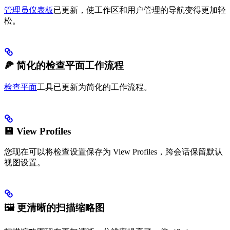
管理员仪表板
已更新，使工作区和用户管理的导航变得更加轻
松。
🍕 简化的检查平面工作流程
检查平面
工具已更新为简化的工作流程。
💾 View Profiles
您现在可以将检查设置保存为 View Profiles，跨会话保留默认
视图设置。
🖼️ 更清晰的扫描缩略图