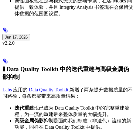
属性面板现在是与模式无关的选项卡条，在各 Modes 间
提供一致体验，并且 Integrity Analysis 书签现在会保留父
体数据的范围图设置。
Jun 17, 2026
v2.2.0
🧪 Data Quality Toolkit 中的迭代重建与高级金属伪
影抑制
Labs
应用的
Data Quality Toolkit
新增了两条提升数据质量的不
同路径，每条都能带来高质量结果：
迭代重建
现已成为 Data Quality Toolkit 中的完整重建流
程，为一流的重建带来整体质量的大幅提升。
高级金属伪影抑制
是面向我们标准（非迭代）流程的新
功能，同样在 Data Quality Toolkit 中提供。