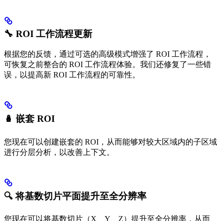
🔧 ROI 工作流程更新
根据您的反馈，通过可选的高级模式增强了 ROI 工作流程，
可恢复之前整合的 ROI 工作流程体验。我们还修复了一些错
误，以提高新 ROI 工作流程的可靠性。
🪆 嵌套 ROI
您现在可以创建嵌套的 ROI，从而能够对较大区域内的子区域
进行分层分析，以改善上下文。
🔍 将基数切片平面提升至全分辨率
您现在可以将基数切片（X、Y、Z）提升至全分辨率，从而