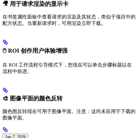
🎥 用于请求渲染的显示卡
在书签属性面板中查看请求的渲染及其状态，类似于项目中的
配方状态。当重新请求时，可用渲染立即下载。
🖱️ ROI 创作用户体验增强
在 ROI 工作流程引导模式下，您现在可以单击步骤标题以在
流程中前进。
🎨 图像平面的颜色反转
颜色图反转现在可用于图像平面。注意：这尚未应用于下载的
图像平面。
Jan 7, 2026