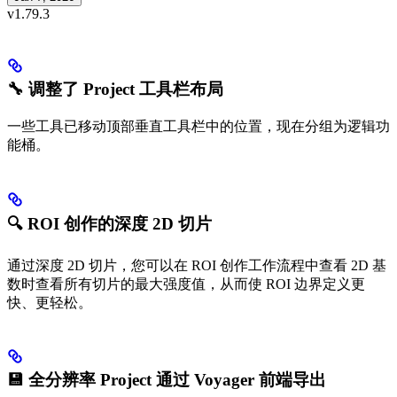
v1.79.3
🔧 调整了 Project 工具栏布局
一些工具已移动顶部垂直工具栏中的位置，现在分组为逻辑功
能桶。
🔍 ROI 创作的深度 2D 切片
通过深度 2D 切片，您可以在 ROI 创作工作流程中查看 2D 基
数时查看所有切片的最大强度值，从而使 ROI 边界定义更
快、更轻松。
💾 全分辨率 Project 通过 Voyager 前端导出