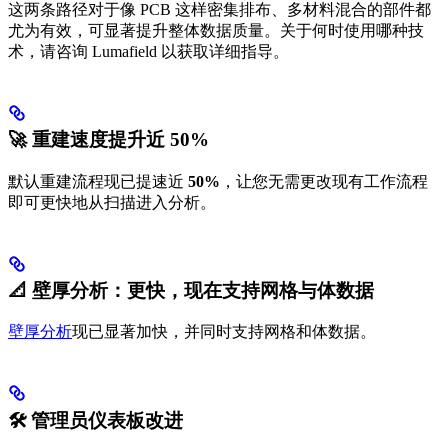
这两条路径对于像 PCB 这样密集排布、多材料混合的部件都
尤为有效，可显著提升整体数据质量。关于何时使用哪种技
术，请咨询 Lumafield 以获取详细指导。
🚀 重建速度提升近 50%
默认重建流程现已提速近
50%
，让您无需更改现有工作流程
即可更快地从扫描进入分析。
📐 壁厚分析：更快，现在支持网格与体数据
壁厚分析
现已显著加快，并同时支持网格和体数据。
🛠️ 管理员仪表板改进