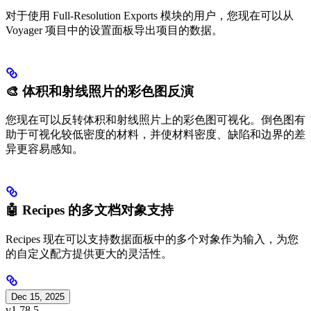
对于使用 Full-Resolution Exports 模块的用户，您现在可以从
Voyager 项目中的设置面板导出项目的数据。
🎨 体积和射线照片的彩色图反演
您现在可以反转体积和射线照片上的彩色图可视化。倒色图有
助于可视化较低密度的材料，并使材料密度、缺陷和边界的差
异更容易感知。
🤖 Recipes 的多文档对象支持
Recipes 现在可以支持数据面板中的多个对象作为输入，为您
的自定义配方提供更大的灵活性。
Dec 15, 2025
v1.78.5