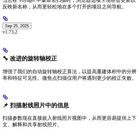
当您在 Voyager 中重命名扫描时，浏览器选项卡现在会更新以
反映新名称，从而更轻松地在多个打开的项目之间导航。
Sep 25, 2025
v1.73.2
🔧 改进的旋转轴校正
增强了我们的自动旋转轴校正算法，以提高重建体积中的分辨
率和特征可见性。微焦点扫描仪用户将遇到更少的校正失败。
📌 扫描射线照片中的信息
扫描参数现在直接嵌入射线照片视图中，从而更容易提供上下
文、解释和共享射线照片。