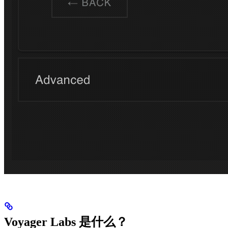
Voyager Labs 是什么？