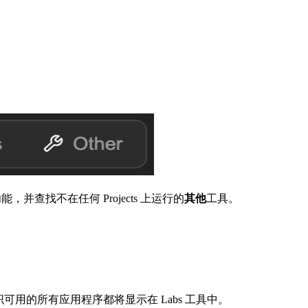
验功能，并查找不在任何 Projects 上运行的
其他
工具。
组织可用的所有应用程序都将显示在 Labs 工具中。