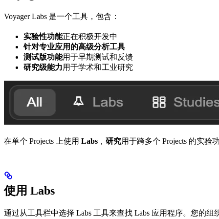
Voyager Labs 是一个工具，包含：
实验性功能
正在积极开发中
针对专业应用的高级分析工具
测试版功能
用于早期测试和反馈
研究级能力
用于学术和工业研究
在单个 Projects 上使用
Labs
，
研究
用于跨多个 Projects 的实
使用 Labs
通过从工具栏中选择 Labs 工具来查找 Labs 应用程序。您的