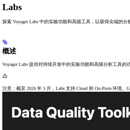
Labs
探索 Voyager Labs 中的实验功能和高级工具，以获得尖端的
概述
Voyager Labs 提供对持续开发中的实验功能和高级分析
注意：截至 2026 年 3 月，Labs 支持 Cloud 和 On-Pr