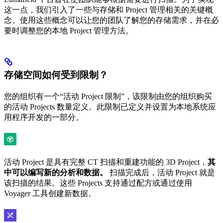
这一点，我们引入了一些与存储和 Project 管理相关的关键概
念。使用这些概念可以让您的团队了解您的存储需求，并在必
要时调整您的本地 Project 管理方法。
存储空间如何受到限制？
您的组织有一个“活动 Project 限制”，该限制由您的组织购买
的活动 Projects 数量定义。此限制已定义并设置为本地系统应
用程序开发的一部分。
活动 Project 是具有完整 CT 扫描和重建功能的 3D Project，
其
中可以编写新的分析和数据。
扫描完成后，活动 Project 就是
该扫描的结果。这些 Projects 支持通过配方或通过使用
Voyager 工具创建新数据。