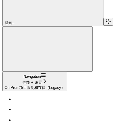
搜索...
Navigation
性能 + 设置
On-Prem项目限制和存储（Legacy）