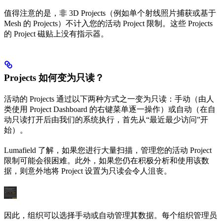
值得注意的是，非 3D Projects（例如单个射线照片捕获或基于
Mesh 的 Projects）不计入您的活动 Project 限制。这些 Projects
的 Project 磁贴上没有指示器。
Projects 如何变为只读？
活动的 Projects 通过以下两种方式之一变为只读：手动（由人
类使用 Project Dashboard 的右键菜单逐一操作）或自动（在自
动只读打开后由我们的系统执行，首先从“最近最少访问”开
始）。
Lumafield 了解，如果您进行大量扫描，管理您的活动 Project
限制可能会很困难。此外，如果您仍在积极分析和使用该数
据，则意外地将 Project 设置为只读会令人沮丧。
因此，组织可以选择手动或自动管理其数据。每个组织管理员