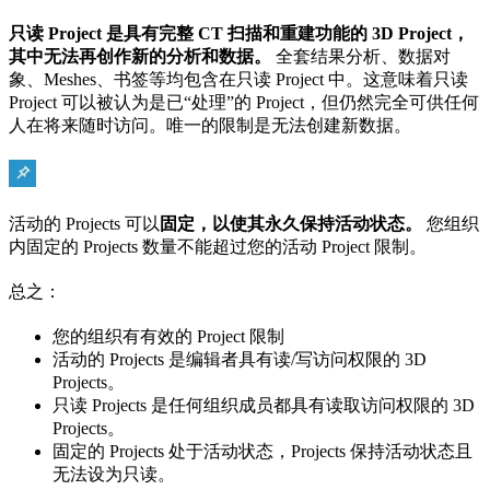
只读 Project 是具有完整 CT 扫描和重建功能的 3D Project，
其中无法再创作新的分析和数据。
全套结果分析、数据对
象、Meshes、书签等均包含在只读 Project 中。这意味着只读
Project 可以被认为是已“处理”的 Project，但仍然完全可供任何
人在将来随时访问。唯一的限制是无法创建新数据。
活动的 Projects 可以
固定，以使其永久保持活动状态。
您组织
内固定的 Projects 数量不能超过您的活动 Project 限制。
总之：
您的组织有有效的 Project 限制
活动的 Projects 是编辑者具有读/写访问权限的 3D
Projects。
只读 Projects 是任何组织成员都具有读取访问权限的 3D
Projects。
固定的 Projects 处于活动状态，Projects 保持活动状态且
无法设为只读。