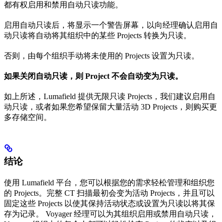
都有权启用和禁用自动只读功能。
启用自动只读后，将显示一个警告屏幕，以向经理确认启用自
动只读将自动将其组织中的某些 Projects 转换为只读。
否则，由每个组织手动将未使用的 Projects 设置为只读。
如果关闭自动只读，则 Project 不会自动变为只读。
如上所述，Lumafield 提供无限只读 Projects，我们建议启用自
动只读，或者如果您希望保留大量活动 3D Projects，则购买更
多存储空间。
结论
使用 Lumafield 平台，您可以根据您的需求轻松管理和组织您
的 Projects。完整 CT 扫描最初会变为活动 Projects，并且可以
固定这些 Projects 以使其保持活动状态或设置为只读以将其保
存为记录。 Voyager 经理可以为其组织启用或禁用自动只读，