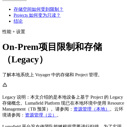
存储空间如何受到限制？
Projects 如何变为只读？
结论
性能 + 设置
On-Prem项目限制和存储
（Legacy）
了解本地系统上 Voyager 中的存储和 Project 管理。
Legacy 说明：本文介绍的是本地设备上基于 Project 的 Legacy
存储概念。Lumafield Platform 现已在本地环境中使用 Resource
Management（TB 预算）。请参阅：
资源管理（本地）
。云环
境请参阅：
资源管理（云）
。
Lumafield 平台旨在使团队能够根据需要进行扫描。为了实现