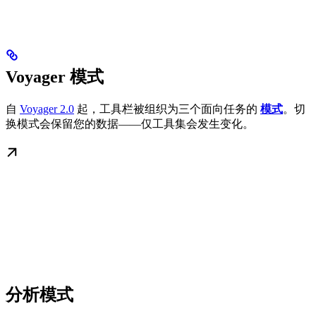
Voyager 模式
自
Voyager 2.0
起，工具栏被组织为三个面向任务的
模式
。切
换模式会保留您的数据——仅工具集会发生变化。
分析模式