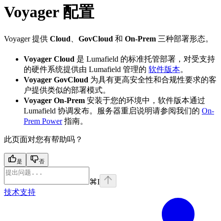
Voyager 配置
Voyager 提供
Cloud
、
GovCloud
和
On-Prem
三种部署形态。
Voyager Cloud
是 Lumafield 的标准托管部署，对受支持
的硬件系统提供由 Lumafield 管理的
软件版本
。
Voyager GovCloud
为具有更高安全性和合规性要求的客
户提供类似的部署模式。
Voyager On-Prem
安装于您的环境中，软件版本通过
Lumafield 协调发布。服务器重启说明请参阅我们的
On-
Prem Power
指南。
此页面对您有帮助吗？
是
否
⌘
I
技术支持