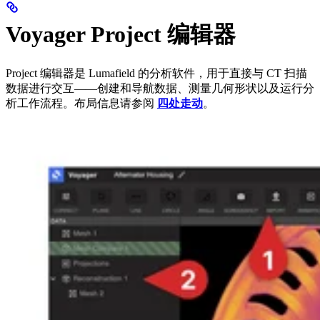
Voyager Project 编辑器
Project 编辑器是 Lumafield 的分析软件，用于直接与 CT 扫描
数据进行交互——创建和导航数据、测量几何形状以及运行分
析工作流程。布局信息请参阅
四处走动
。