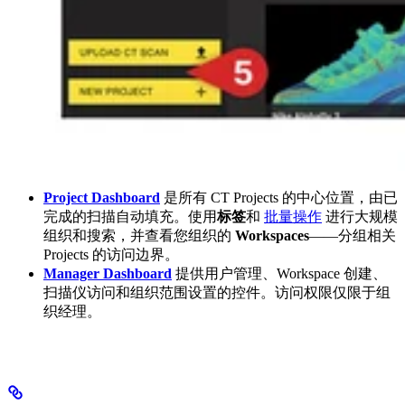
Project Dashboard
是所有 CT Projects 的中心位置，由已
完成的扫描自动填充。使用
标签
和
批量操作
进行大规模
组织和搜索，并查看您组织的
Workspaces
——分组相关
Projects 的访问边界。
Manager Dashboard
提供用户管理、Workspace 创建、
扫描仪访问和组织范围设置的控件。访问权限仅限于组
织经理。