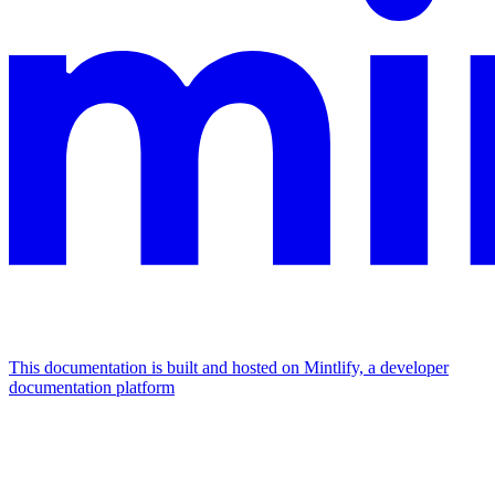
This documentation is built and hosted on Mintlify, a developer
documentation platform
Assistant