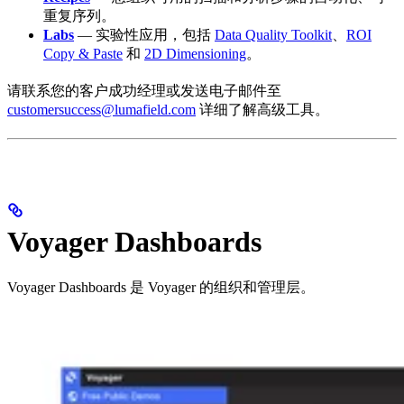
重复序列。
Labs
— 实验性应用，包括
Data Quality Toolkit
、
ROI
Copy & Paste
和
2D Dimensioning
。
请联系您的客户成功经理或发送电子邮件至
customersuccess@lumafield.com
详细了解高级工具。
Voyager Dashboards
Voyager Dashboards 是 Voyager 的组织和管理层。