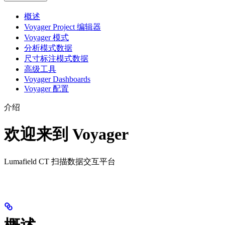
概述
Voyager Project 编辑器
Voyager 模式
分析模式数据
尺寸标注模式数据
高级工具
Voyager Dashboards
Voyager 配置
介绍
欢迎来到 Voyager
Lumafield CT 扫描数据交互平台