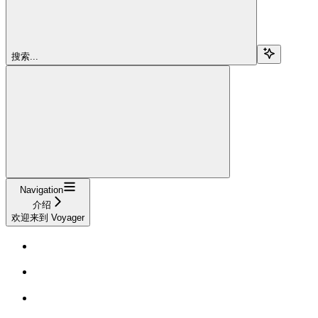
搜索...
Navigation
介绍
欢迎来到 Voyager