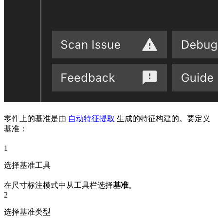
零件上的基准是由
自动特征提取
生成的特征构建的。要定义
基准：
1
选择基准工具
在尺寸标注模式中从工具栏选择
基准
。
2
选择基准类型