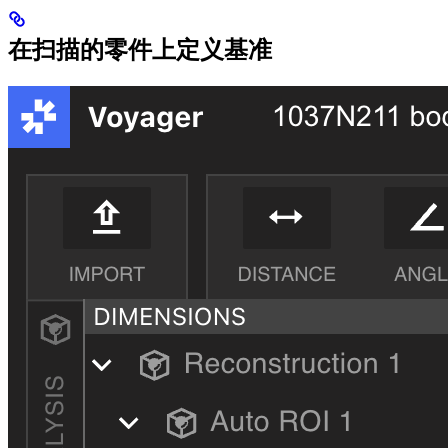
在扫描的零件上定义基准