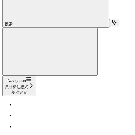
搜索...
Navigation
尺寸标注模式
基准定义