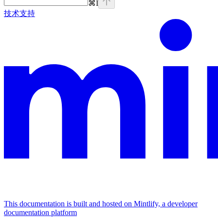
⌘
I
技术支持
This documentation is built and hosted on Mintlify, a developer
documentation platform