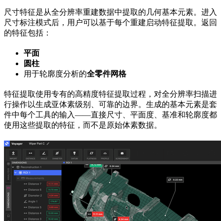
尺寸特征是从全分辨率重建数据中提取的几何基本元素。进入
尺寸标注模式后，用户可以基于每个重建启动特征提取。返回
的特征包括：
平面
圆柱
用于轮廓度分析的
全零件网格
特征提取使用专有的高精度特征提取过程，对全分辨率扫描进
行操作以生成亚体素级别、可靠的边界。生成的基本元素是套
件中每个工具的输入——直接尺寸、平面度、基准和轮廓度都
使用这些提取的特征，而不是原始体素数据。