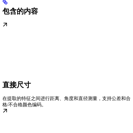
包含的内容
直接尺寸
在提取的特征之间进行距离、角度和直径测量，支持公差和合
格/不合格颜色编码。