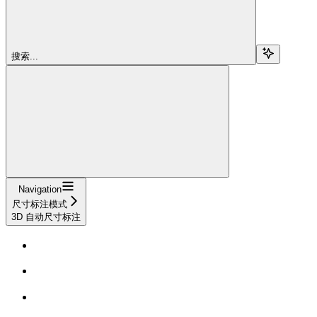
搜索...
Navigation
尺寸标注模式
3D 自动尺寸标注