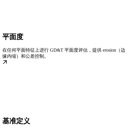
平面度
在任何平面特征上进行 GD&T 平面度评估，提供 erosion（边
缘内缩）和公差控制。
基准定义