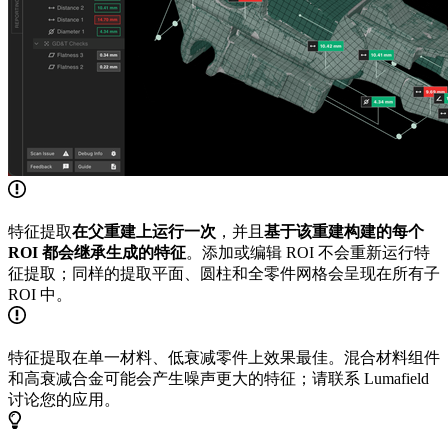
特征提取
在父重建上运行一次
，并且
基于该重建构建的每个
ROI 都会继承生成的特征
。添加或编辑 ROI 不会重新运行特
征提取；同样的提取平面、圆柱和全零件网格会呈现在所有子
ROI 中。
特征提取在单一材料、低衰减零件上效果最佳。混合材料组件
和高衰减合金可能会产生噪声更大的特征；请联系 Lumafield
讨论您的应用。