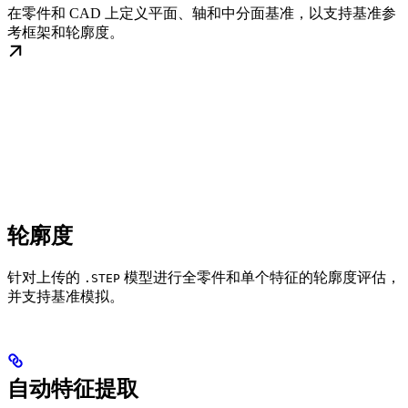
在零件和 CAD 上定义平面、轴和中分面基准，以支持基准参
考框架和轮廓度。
轮廓度
针对上传的
模型进行全零件和单个特征的轮廓度评估，
.STEP
并支持基准模拟。
自动特征提取