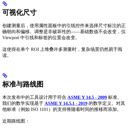
可视化尺寸
创建测量后，使用属性面板中的引线控件来选择尺寸标注的正
确朝向和偏移。调整是非破坏性的——基础数值不会改变，仅
Viewport 中引线和标签的位置会改变。
这使得在单个 ROI 上堆叠许多测量时，复杂场景仍然易于阅
读。
标准与路线图
本次发布中的工具设计用于符合
ASME Y 14.5 - 2009
标准。
我们的数学实现基于
ASME Y 14.5.1 - 2019
的数学定义。对其
他标准（例如 ISO 1101）的支持将随着时间的推移而添加。
近期路线图：