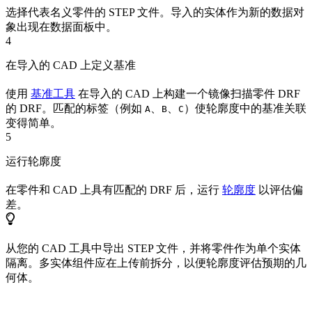
选择代表名义零件的 STEP 文件。导入的实体作为新的数据对
象出现在数据面板中。
4
在导入的 CAD 上定义基准
使用
基准工具
在导入的 CAD 上构建一个镜像扫描零件 DRF
的 DRF。匹配的标签（例如
、
、
）使轮廓度中的基准关联
A
B
C
变得简单。
5
运行轮廓度
在零件和 CAD 上具有匹配的 DRF 后，运行
轮廓度
以评估偏
差。
从您的 CAD 工具中导出 STEP 文件，并将零件作为单个实体
隔离。多实体组件应在上传前拆分，以便轮廓度评估预期的几
何体。