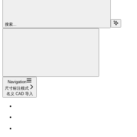
搜索...
Navigation
尺寸标注模式
名义 CAD 导入