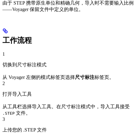
由于 STEP 携带原生单位和精确几何，导入时不需要输入比例
——Voyager 保留文件中定义的单位。
工作流程
1
切换到尺寸标注模式
从 Voyager 左侧的模式标签页选择
尺寸标注
标签页。
2
打开导入工具
从工具栏选择导入工具。在尺寸标注模式中，导入工具接受
文件。
.STEP
3
上传您的 .STEP 文件