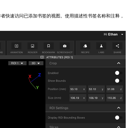
ct 的所有协作者快速访问已添加书签的视图。使用描述性书签名称和注释，