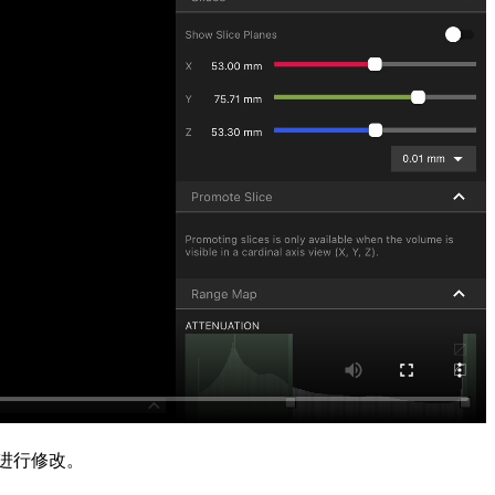
间进行修改。