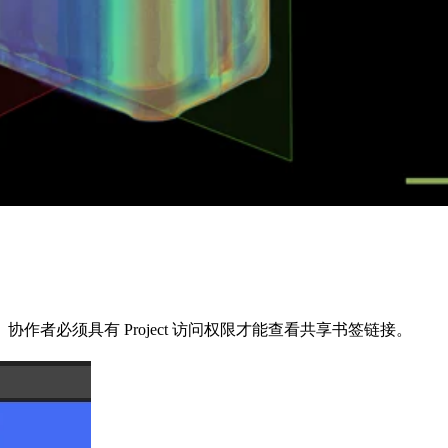
者必须具有 Project 访问权限才能查看共享书签链接。