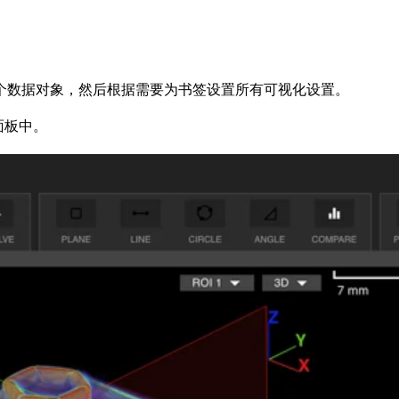
个数据对象，然后根据需要为书签设置所有可视化设置。
面板中。