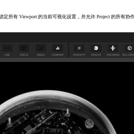
解。书签锁定所有 Viewport 的当前可视化设置，并允许 Proje
。