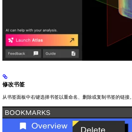
修改书签
从书签面板中右键选择书签以重命名、删除或复制书签的链接。协作