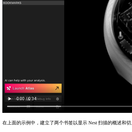
在上面的示例中，建立了两个书签以显示 Nest 扫描的概述和切