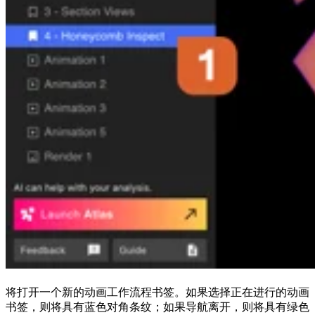
将打开一个新的动画工作流程书签。如果选择正在进行的动画
书签，则将具有蓝色对角条纹；如果导航离开，则将具有绿色