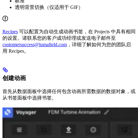
标准
透明背景切换（仅适用于 GIF）
Recipes
可以配置为自动生成动画书签，在 Projects 中具有相同
的设置。请联系您的客户成功经理或发送电子邮件至
customersuccess@lumafield.com
，详细了解如何为您的团队启
用 Recipes。
创建动画
首先从数据面板中选择任何包含动画所需数据的数据对象，或
从书签面板中选择书签。