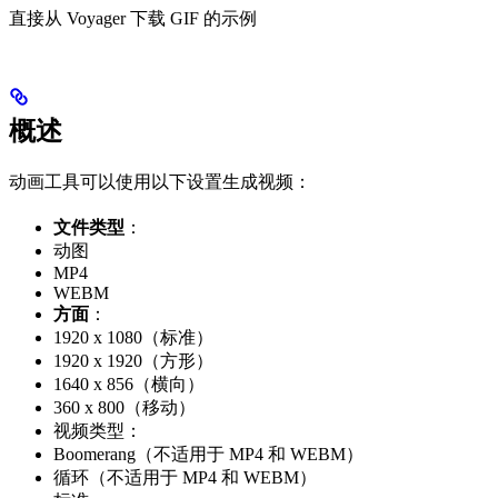
直接从 Voyager 下载 GIF 的示例
概述
动画工具可以使用以下设置生成视频：
文件类型
：
动图
MP4
WEBM
方面
：
1920 x 1080（标准）
1920 x 1920（方形）
1640 x 856（横向）
360 x 800（移动）
视频类型：
Boomerang（不适用于 MP4 和 WEBM）
循环（不适用于 MP4 和 WEBM）