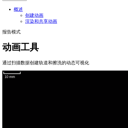
概述
创建动画
渲染和共享动画
报告模式
动画工具
通过扫描数据创建轨道和擦洗的动态可视化