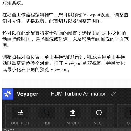
对角条纹。
在动画工作流程编辑器中，您可以修改 Viewport​​设置、调整图
例可见性、切换裁剪、配置切片以及调整范围图。
还可以在此处配置特定于动画的设置：选择 1 到 14 秒之间的
动画持续时间，选择擦洗或轨道，以及移动动画擦洗的平面范
围。
调整扫描对象位置：单击并拖动以旋转，和/或右键单击并拖
动以重新定位整个对象。打开 Viewport 的双视图，并最大化
或最小化右下角的预览 Viewport。