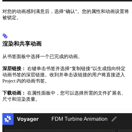
对您的动画感到满意后，选择“确认”。您的属性和动画设置将
被锁定。
渲染和共享动画
从书签面板中选择一个已完成的动画。
深层链接：
右键单击​​书签并选择“复制链接”以生成指向特定
动画书签的深层链接。收到并单击该链接的用户将直接进入
Project 内的动画书签。
下载动画：
在属性面板中，您可以选择所需的文件扩展名、
尺寸和渲染质量。