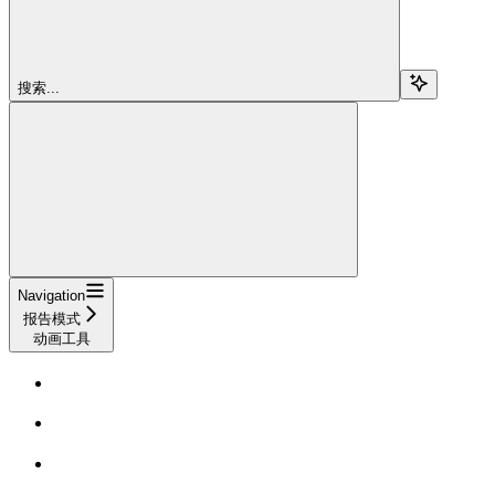
搜索...
Navigation
报告模式
动画工具