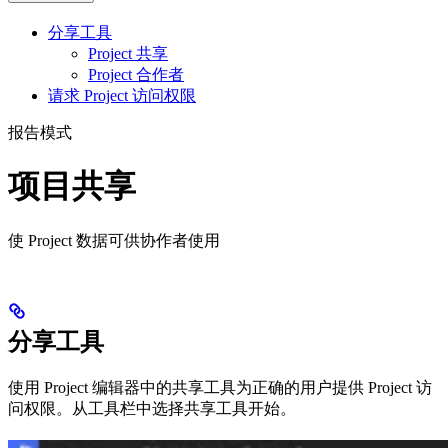
分享工具
Project 共享
Project 合作者
请求 Project 访问权限
报告模式
项目共享
使 Project 数据可供协作者使用
分享工具
使用 Project 编辑器中的共享工具为正确的用户提供 Project 访
问权限。从工具栏中选择共享工具开始。