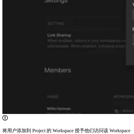
将用户添加到 Project 的 Workspace 授予他们访问该 Workspace