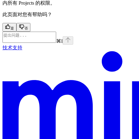
内所有 Projects 的权限。
此页面对您有帮助吗？
是
否
⌘
I
技术支持