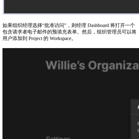
如果组织经理选择“批准访问”，则经理 Dashboard 将打开一个
包含请求者电子邮件的预填充表单。然后，组织管理员可以将
用户添加到 Project 的 Workspace。