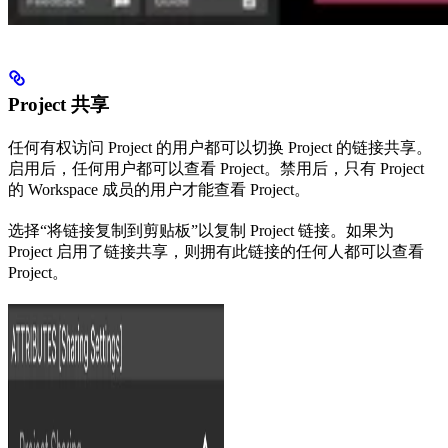
Project 共享
任何有权访问 Project 的用户都可以切换 Project 的链接共享。
启用后，任何用户都可以查看 Project。禁用后，只有 Project
的 Workspace 成员的用户才能查看 Project。
选择“将链接复制到剪贴板”以复制 Project 链接。如果为
Project 启用了链接共享，则拥有此链接的任何人都可以查看
Project。