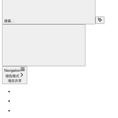
搜索...
Navigation
报告模式
项目共享