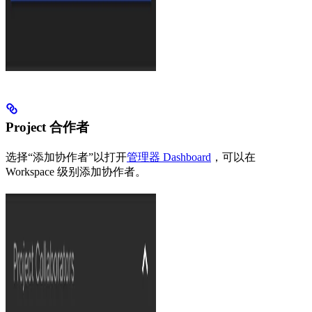
Project 合作者
选择“添加协作者”以打开
管理器 Dashboard
，可以在
Workspace 级别添加协作者。