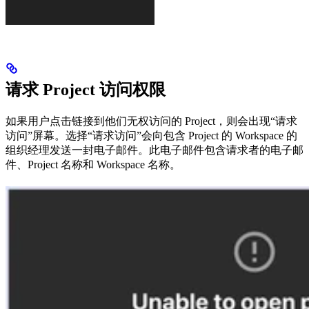
请求 Project 访问权限
如果用户点击链接到他们无权访问的 Project，则会出现“请求
访问”屏幕。选择“请求访问”会向包含 Project 的 Workspace 的
组织经理发送一封电子邮件。此电子邮件包含请求者的电子邮
件、Project 名称和 Workspace 名称。