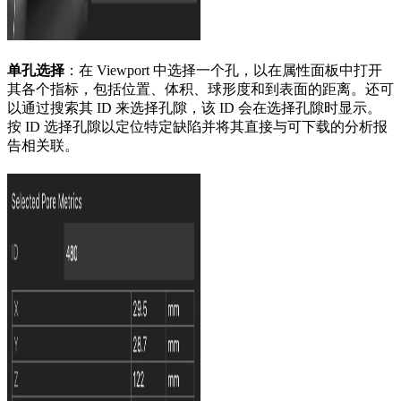
单孔选择
：在 Viewport 中选择一个孔，以在属性面板中打开
其各个指标，包括位置、体积、球形度和到表面的距离。还可
以通过搜索其 ID 来选择孔隙，该 ID 会在选择孔隙时显示。
按 ID 选择孔隙以定位特定缺陷并将其直接与可下载的分析报
告相关联。