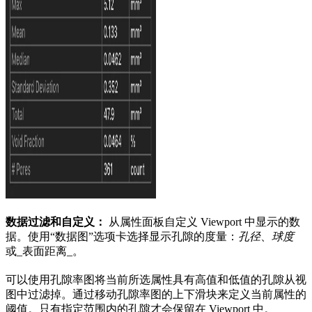
数据过滤和自定义：
从属性面板自定义 Viewport 中显示的数
据。使用“数据图”选项卡选择显示孔隙的度量：
孔径
、
球度
或_表面距离_。
可以使用孔隙率图将当前所选属性具有高值和低值的孔隙从视
图中过滤掉。通过移动孔隙率图的上下滑块来定义当前属性的
阈值。只有指定范围内的孔隙才会保留在 Viewport 中。