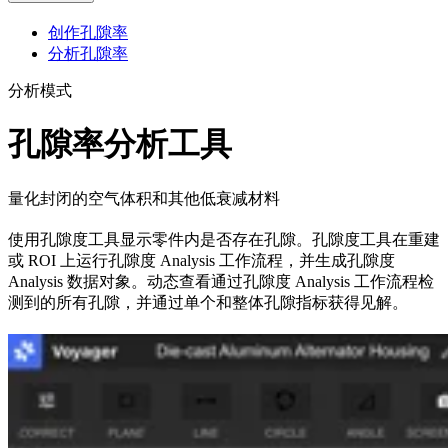
创作孔隙率
分析孔隙率
分析模式
孔隙率分析工具
量化封闭的空气体积和其他低衰减材料
使用孔隙度工具显示零件内是否存在孔隙。孔隙度工具在重建
或 ROI 上运行孔隙度 Analysis 工作流程，并生成孔隙度
Analysis 数据对象。动态查看通过孔隙度 Analysis 工作流程检
测到的所有孔隙，并通过单个和整体孔隙指标获得见解。