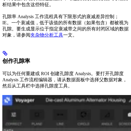
析结果中包含这些特征。
孔隙率 Analysis 工作流程具有下限形式的衰减差异控制；
IE。一个衰减值，低于该值的所有数据（如果包含）都被视为
孔隙。要生成显示位于指定衰减带之间的所有封闭区域的数据
对象，请参阅
夹杂物分析工具
一文。
创作孔隙率
可以为任何重建或 ROI 创建孔隙度 Analysis。要打开孔隙度
Analysis 工作流程编辑器，请从数据面板中选择父数据对象，
然后从工具栏中选择孔隙度工具。