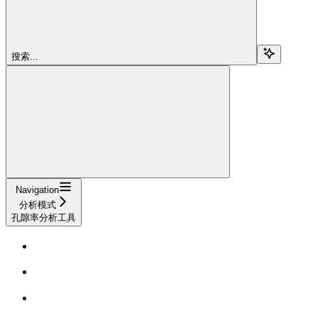
搜索...
Navigation
分析模式
孔隙率分析工具