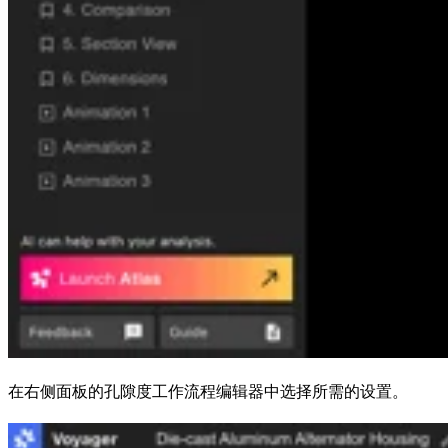
在右侧面板的孔隙度工作流程编辑器中选择所需的设置。